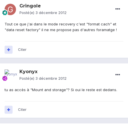
Gringole
Posté(e)
3 décembre 2012
Tout ce que j'ai dans le mode recovery c'est "format cach" et
"data reset factory" il ne me propose pas d'autres foramatge !
Citer
Kyonyx
Posté(e)
3 décembre 2012
tu as accès à "Mount and storage"? Si oui le reste est dedans.
Citer