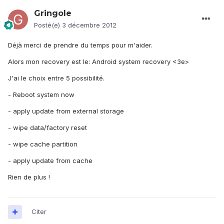
Gringole
Posté(e)
3 décembre 2012
Déjà merci de prendre du temps pour m'aider.
Alors mon recovery est le: Android system recovery <3e>
J'ai le choix entre 5 possibilité.
- Reboot system now
- apply update from external storage
- wipe data/factory reset
- wipe cache partition
- apply update from cache
Rien de plus !
Citer