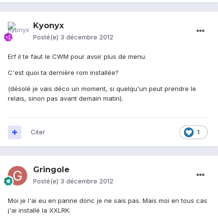
Kyonyx
Posté(e)
3 décembre 2012
Erf il te faut le CWM pour avoir plus de menu.
C'est quoi ta dernière rom installée?
(désolé je vais déco un moment, si quelqu'un peut prendre le
relais, sinon pas avant demain matin).
Citer
1
Gringole
Posté(e)
3 décembre 2012
Moi je l'ai eu en panne donc je ne sais pas. Mais moi en tous cas
j'ai installé la XXLRK.