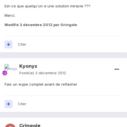
Est-ce que quelqu'un a une solution miracle ???
Merci.
Modifié
3 décembre 2012
par Gringole
Citer
Kyonyx
Posté(e)
3 décembre 2012
Fais un wype complet avant de reflasher
Citer
Gringole