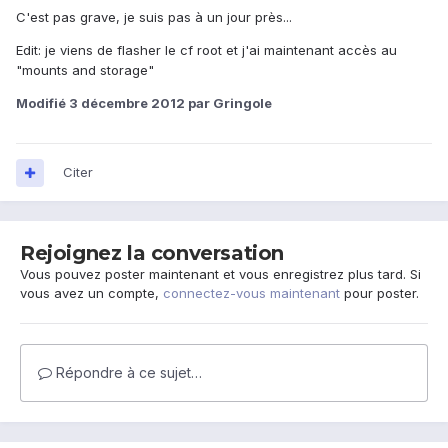
C'est pas grave, je suis pas à un jour près...
Edit: je viens de flasher le cf root et j'ai maintenant accès au
"mounts and storage"
Modifié
3 décembre 2012
par Gringole
Citer
Rejoignez la conversation
Vous pouvez poster maintenant et vous enregistrez plus tard. Si
vous avez un compte,
connectez-vous maintenant
pour poster.
Répondre à ce sujet…