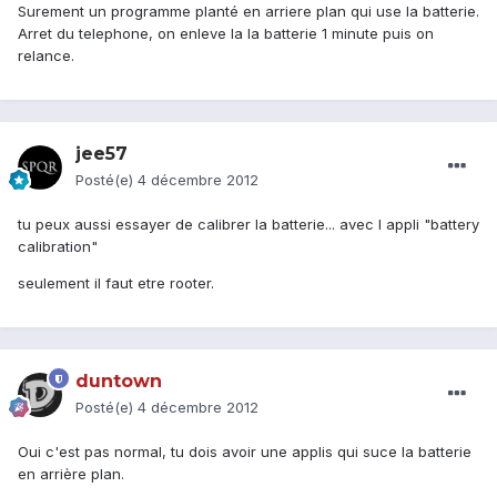
Surement un programme planté en arriere plan qui use la batterie.
Arret du telephone, on enleve la la batterie 1 minute puis on
relance.
jee57
Posté(e)
4 décembre 2012
tu peux aussi essayer de calibrer la batterie... avec l appli "battery
calibration"
seulement il faut etre rooter.
duntown
Posté(e)
4 décembre 2012
Oui c'est pas normal, tu dois avoir une applis qui suce la batterie
en arrière plan.