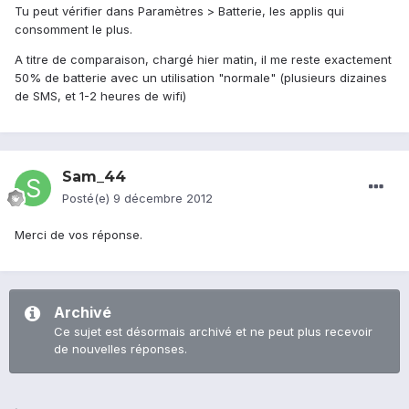
Tu peut vérifier dans Paramètres > Batterie, les applis qui
consomment le plus.
A titre de comparaison, chargé hier matin, il me reste exactement
50% de batterie avec un utilisation "normale" (plusieurs dizaines
de SMS, et 1-2 heures de wifi)
Sam_44
Posté(e)
9 décembre 2012
Merci de vos réponse.
Archivé
Ce sujet est désormais archivé et ne peut plus recevoir
de nouvelles réponses.