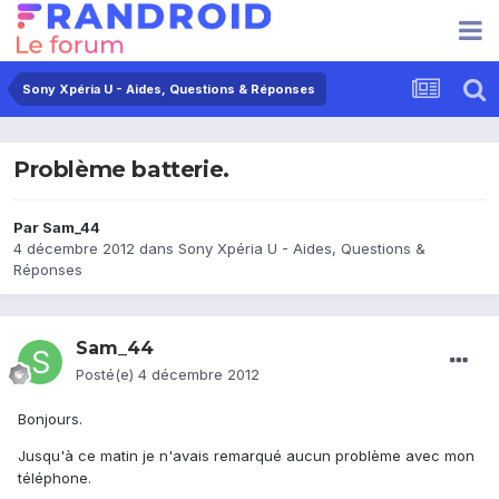
Sony Xpéria U - Aides, Questions & Réponses
Problème batterie.
Par
Sam_44
4 décembre 2012
dans
Sony Xpéria U - Aides, Questions &
Réponses
Sam_44
Posté(e)
4 décembre 2012
Bonjours.
Jusqu'à ce matin je n'avais remarqué aucun problème avec mon
téléphone.