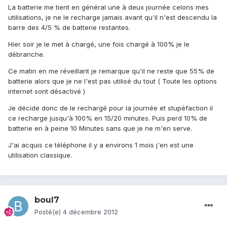
La batterie me tient en général une à deux journée celons mes
utilisations, je ne le recharge jamais avant qu'il n'est descendu la
barre des 4/5 % de batterie restantes.
Hier soir je le met à chargé, une fois chargé à 100% je le
débranche.
Ce matin en me réveillant je remarque qu'il ne reste que 55% de
batterie alors que je ne l'est pas utilisé du tout ( Toute les options
internet sont désactivé )
Je décide donc de le rechargé pour la journée et stupéfaction il
ce recharge jusqu'à 100% en 15/20 minutes. Puis perd 10% de
batterie en à peine 10 Minutes sans que je ne m'en serve.
J'ai acquis ce téléphone il y a environs 1 mois j'en est une
utilisation classique.
boul7
Posté(e)
4 décembre 2012