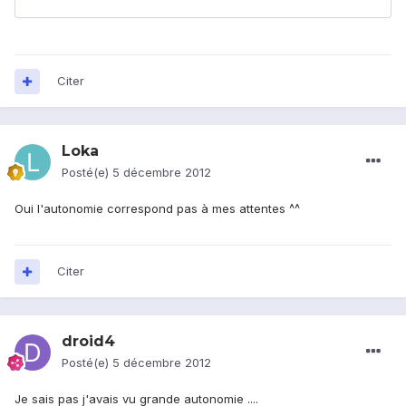
Citer
Loka
Posté(e)
5 décembre 2012
Oui l'autonomie correspond pas à mes attentes ^^
Citer
droid4
Posté(e)
5 décembre 2012
Je sais pas j'avais vu grande autonomie ....