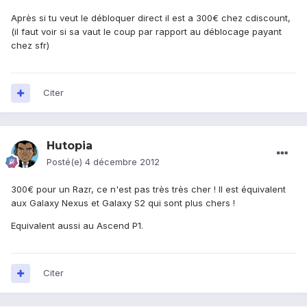
Après si tu veut le débloquer direct il est a 300€ chez cdiscount,
(il faut voir si sa vaut le coup par rapport au déblocage payant
chez sfr)
Citer
Hutopia
Posté(e)
4 décembre 2012
300€ pour un Razr, ce n'est pas très très cher ! Il est équivalent
aux Galaxy Nexus et Galaxy S2 qui sont plus chers !
Equivalent aussi au Ascend P1.
Citer