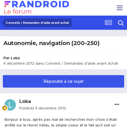
Conseils / Demandes d'aide avant achat
Autonomie, navigation (200-250)
Par
Loka
4 décembre 2012
dans
Conseils / Demandes d'aide avant achat
Répondre à ce sujet
Loka
Posté(e)
4 décembre 2012
Bonjour à tous, après pas mal de recherches mon choix s'était
arrêté sur le Honor hélas, le simple coeur et le fait qu'il soit un