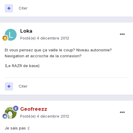
Citer
Loka
Posté(e)
4 décembre 2012
Et vous pensez que ça vaille le coup? Niveau autonomie?
Navigation et accroche de la connexion?
(Le RAZR de base)
Citer
Geofreezz
Posté(e)
4 décembre 2012
Je sais pas :(