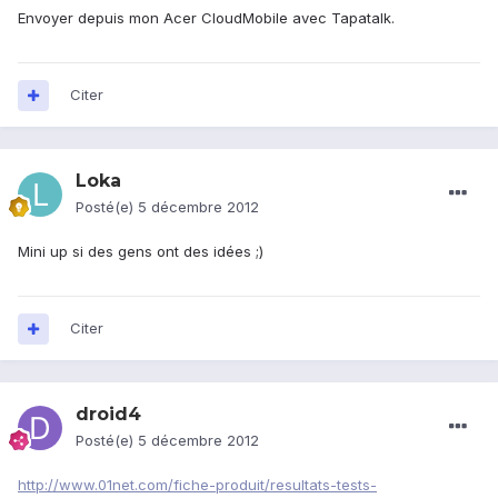
Envoyer depuis mon Acer CloudMobile avec Tapatalk.
Citer
Loka
Posté(e)
5 décembre 2012
Mini up si des gens ont des idées ;)
Citer
droid4
Posté(e)
5 décembre 2012
http://www.01net.com/fiche-produit/resultats-tests-