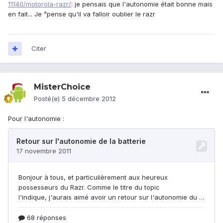
11140/motorola-razr/
: je pensais que l'autonomie était bonne mais
en fait... Je ^pense qu'il va falloir oublier le razr
Citer
MisterChoice
Posté(e)
5 décembre 2012
Pour l'autonomie :