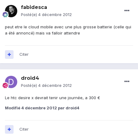
fabidesca
Posté(e)
4 décembre 2012
peut etre le cloud mobile avec une plus grosse batterie (celle qui
a été annoncé) mais va falloir attendre
Citer
droid4
Posté(e)
4 décembre 2012
Le htc desire x devrait tenir une journée, a 300 €
Modifié
4 décembre 2012
par droid4
Citer