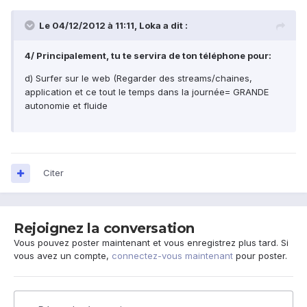
Le 04/12/2012 à 11:11, Loka a dit :
4/ Principalement, tu te servira de ton téléphone pour:
d) Surfer sur le web (Regarder des streams/chaines,
application et ce tout le temps dans la journée= GRANDE
autonomie et fluide
Citer
Rejoignez la conversation
Vous pouvez poster maintenant et vous enregistrez plus tard. Si
vous avez un compte,
connectez-vous maintenant
pour poster.