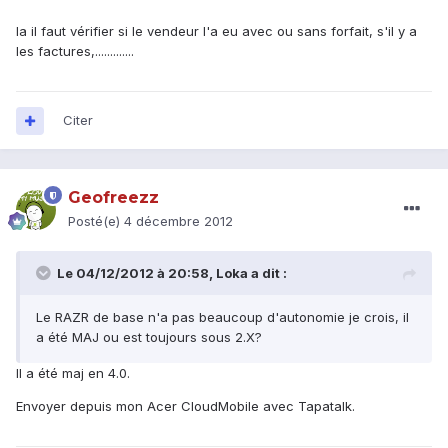
la il faut vérifier si le vendeur l'a eu avec ou sans forfait, s'il y a
les factures,.............
Citer
Geofreezz
Posté(e)
4 décembre 2012
Le 04/12/2012 à 20:58, Loka a dit :
Le RAZR de base n'a pas beaucoup d'autonomie je crois, il
a été MAJ ou est toujours sous 2.X?
Il a été maj en 4.0.
Envoyer depuis mon Acer CloudMobile avec Tapatalk.