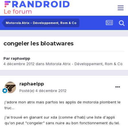
Motorola Atrix - Développement, Rom & Co
congeler les bloatwares
Par
raphaelpp
4 décembre 2012
dans
Motorola Atrix - Développement, Rom & Co
raphaelpp
Posté(e)
4 décembre 2012
j'adore mon atrix mais parfois les applis de motorola plombent le
truc...
j'ai trouvé en glanant sur xda (comme d'hab) une liste d'appli
qu'on peut "congeler" sans nuire au bon fonctionnement du tel.