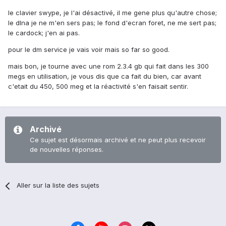
le clavier swype, je l'ai désactivé, il me gene plus qu'autre chose;
le dlna je ne m'en sers pas; le fond d'ecran foret, ne me sert pas;
le cardock; j'en ai pas.
pour le dm service je vais voir mais so far so good.
mais bon, je tourne avec une rom 2.3.4 gb qui fait dans les 300
megs en utilisation, je vous dis que ca fait du bien, car avant
c'etait du 450, 500 meg et la réactivité s'en faisait sentir.
Archivé
Ce sujet est désormais archivé et ne peut plus recevoir
de nouvelles réponses.
Aller sur la liste des sujets