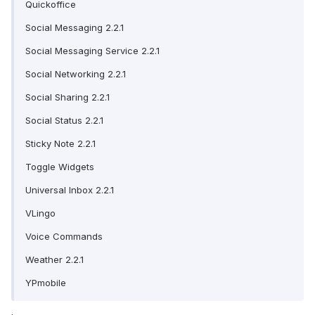
Quickoffice
Social Messaging 2.2.1
Social Messaging Service 2.2.1
Social Networking 2.2.1
Social Sharing 2.2.1
Social Status 2.2.1
Sticky Note 2.2.1
Toggle Widgets
Universal Inbox 2.2.1
VLingo
Voice Commands
Weather 2.2.1
YPmobile