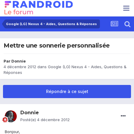
Google (LG) Nexus 4 - Aides, Questions & Réponses
Mettre une sonnerie personnalisée
Par
Donnie
4 décembre 2012
dans
Google (LG) Nexus 4 - Aides, Questions &
Réponses
Répondre à ce sujet
Donnie
Posté(e)
4 décembre 2012
Bonjour,