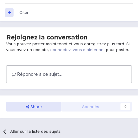
Citer
Rejoignez la conversation
Vous pouvez poster maintenant et vous enregistrez plus tard. Si
vous avez un compte,
connectez-vous maintenant
pour poster.
Répondre à ce sujet…
Share
Abonnés
0
Aller sur la liste des sujets