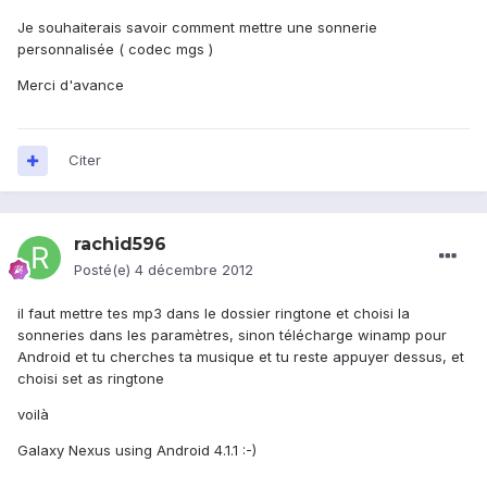
Je souhaiterais savoir comment mettre une sonnerie
personnalisée ( codec mgs )
Merci d'avance
Citer
rachid596
Posté(e)
4 décembre 2012
il faut mettre tes mp3 dans le dossier ringtone et choisi la
sonneries dans les paramètres, sinon télécharge winamp pour
Android et tu cherches ta musique et tu reste appuyer dessus, et
choisi set as ringtone
voilà
Galaxy Nexus using Android 4.1.1 :-)