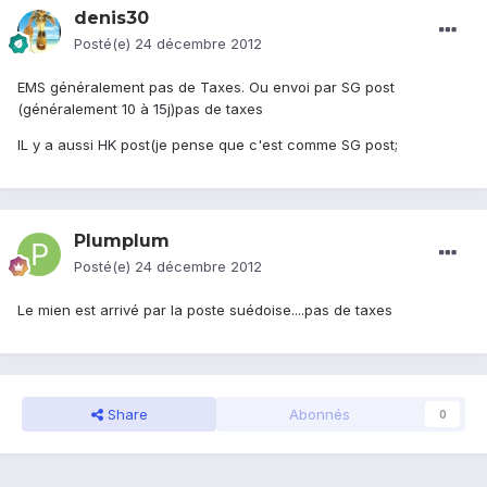
denis30
Posté(e)
24 décembre 2012
EMS généralement pas de Taxes. Ou envoi par SG post
(généralement 10 à 15j)pas de taxes
IL y a aussi HK post(je pense que c'est comme SG post;
Plumplum
Posté(e)
24 décembre 2012
Le mien est arrivé par la poste suédoise....pas de taxes
Share
Abonnés
0