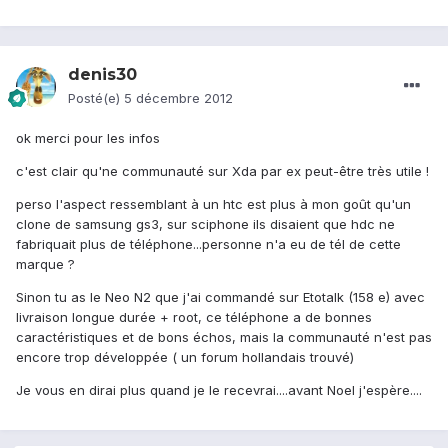
denis30
Posté(e)
5 décembre 2012
ok merci pour les infos
c'est clair qu'ne communauté sur Xda par ex peut-être très utile !
perso l'aspect ressemblant à un htc est plus à mon goût qu'un
clone de samsung gs3, sur sciphone ils disaient que hdc ne
fabriquait plus de téléphone...personne n'a eu de tél de cette
marque ?
Sinon tu as le Neo N2 que j'ai commandé sur Etotalk (158 e) avec
livraison longue durée + root, ce téléphone a de bonnes
caractéristiques et de bons échos, mais la communauté n'est pas
encore trop développée ( un forum hollandais trouvé)
Je vous en dirai plus quand je le recevrai....avant Noel j'espère....