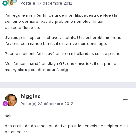
Posté(e)
17 décembre 2012
j'ai reçu le mien (enfin celui de mon fils,cadeau de Noel) la
semaine derniere, pas de probleme non plus, fintion
correcte,fluide etc
J'avais pris l'option root avec etotalk. Un seul probleme nous
l'avions commandé blanc, il est arrivé noir..dommage....
Pour le moment j'ai trouvé un forum hollandais sur ce phone.
Moi j'ai commandé un Jiayu G3, chez myefox, il est parti ce
matin, alors peut être pour Noel;;;
higgins
Posté(e)
23 décembre 2012
salut
des droits de douanes ou de tva pour les envois de sciphone ou
de chine ??