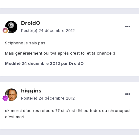
DroidO
Posté(e)
24 décembre 2012
Sciphone je sais pas
Mais généralement oui tva après c'est toi et ta chance ;)
Modifié
24 décembre 2012
par DroidO
higgins
Posté(e)
24 décembre 2012
ok merci d'autres retours ?? si c'est dhl ou fedex ou chronopost
c'est mort