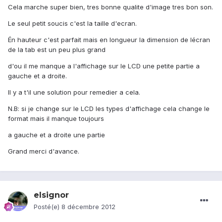
Cela marche super bien, tres bonne qualite d'image tres bon son.
Le seul petit soucis c'est la taille d'ecran.
Én hauteur c'est parfait mais en longueur la dimension de lécran
de la tab est un peu plus grand
d'ou il me manque a l'affichage sur le LCD une petite partie a
gauche et a droite.
Il y a t'il une solution pour remedier a cela.
N.B: si je change sur le LCD les types d'affichage cela change le
format mais il manque toujours
a gauche et a droite une partie
Grand merci d'avance.
elsignor
Posté(e)
8 décembre 2012