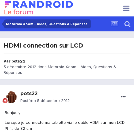
Motorola Xoom - Aides, Questions & Réponses
HDMI connection sur LCD
Par
pots22
5 décembre 2012
dans
Motorola Xoom - Aides, Questions &
Réponses
pots22
Posté(e)
5 décembre 2012
Bonjour,
Lorsque je connecte ma tablette via le cable HDMI sur mon LCD
Phil.. de 82 cm