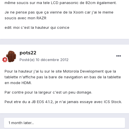
même soucis sur ma tele LCD panasonic de 82cm également.
Je ne pense pas que ça vienne de la Xoom car j'ai le meme
soucis avec mon RAZR
edit: moi c'est la hauteur qui coince
pots22
Posté(e)
10 décembre 2012
Pour la hauteur j'ai lu sur le site Motorola Development que la
tablette n'affiche pas la bare de navigation en bas de la tablette
en mode HDMI.
Par contre pour la largeur c'est un peu domage.
Peut etre du a JB EOS 4.1.2, je n'ai jamais essaye avec ICS Stock.
1 month later...