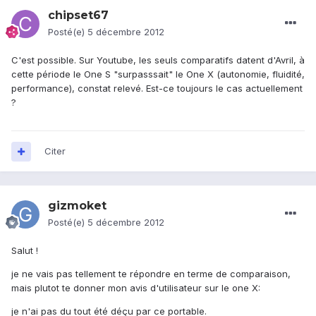
chipset67
Posté(e)
5 décembre 2012
C'est possible. Sur Youtube, les seuls comparatifs datent d'Avril, à
cette période le One S "surpasssait" le One X (autonomie, fluidité,
performance), constat relevé. Est-ce toujours le cas actuellement
?
Citer
gizmoket
Posté(e)
5 décembre 2012
Salut !
je ne vais pas tellement te répondre en terme de comparaison,
mais plutot te donner mon avis d'utilisateur sur le one X:
je n'ai pas du tout été déçu par ce portable.