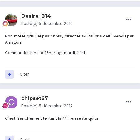
Desire_B14
Posté(e)
5 décembre 2012
Non moi le gris j'ai pas choisi, direct le s4 j'ai pris celui vendu par
Amazon
Commander lundi à 15h, reçu mardi à 14h
Citer
chipset67
Posté(e)
5 décembre 2012
C'est franchement tentant là ^^ Il en reste qu'un
Citer