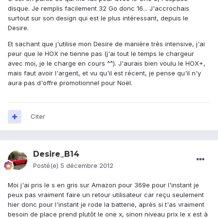
disque. Je remplis facilement 32 Go donc 16... J'accrochais
surtout sur son design qui est le plus intéressant, depuis le
Desire.
Et sachant que j'utilise mon Desire de manière très intensive, j'ai
peur que le HOX ne tienne pas (j'ai tout le temps le chargeur
avec moi, je le charge en cours ^^). J'aurais bien voulu le HOX+,
mais faut avoir l'argent, et vu qu'il est récent, je pense qu'il n'y
aura pas d'offre promotionnel pour Noël.
Citer
Desire_B14
Posté(e)
5 décembre 2012
Moi j'ai pris le s en gris sur Amazon pour 369e pour l'instant je
peux pas vraiment faire un retour utilisateur car reçu seulement
hier donc pour l'instant je rode la batterie, après si t'as vraiment
besoin de place prend plutôt le one x, sinon niveau prix le x est à