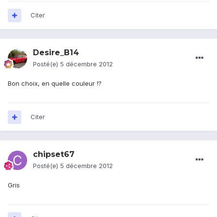
Citer
Desire_B14
Posté(e)
5 décembre 2012
Bon choix, en quelle couleur !?
Citer
chipset67
Posté(e)
5 décembre 2012
Gris