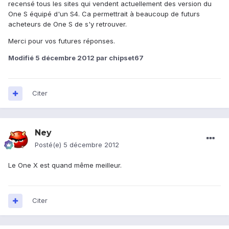
recensé tous les sites qui vendent actuellement des version du
One S équipé d'un S4. Ca permettrait à beaucoup de futurs
acheteurs de One S de s'y retrouver.
Merci pour vos futures réponses.
Modifié
5 décembre 2012
par chipset67
Citer
Ney
Posté(e)
5 décembre 2012
Le One X est quand même meilleur.
Citer