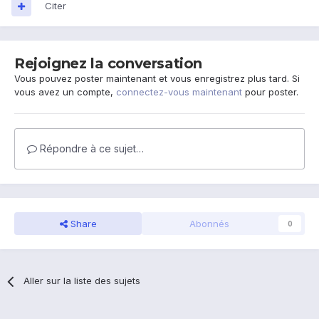
Citer
Rejoignez la conversation
Vous pouvez poster maintenant et vous enregistrez plus tard. Si
vous avez un compte,
connectez-vous maintenant
pour poster.
Répondre à ce sujet…
Share
Abonnés
0
Aller sur la liste des sujets