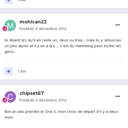
mohican22
Posté(e)
5 décembre 2012
ils disent tjrs qu'il en reste un, deux ou trois... mais tu y retournes
un peu après et il y en a tjrs..., c'est du marketing pour inciter les
gens...
Citer
chipset67
Posté(e)
5 décembre 2012
Bon je vais prendre le One S, mon choix de départ d'il y a deux
mois.