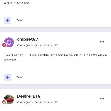
474 sur Amazon
Citer
chipset67
Posté(e)
5 décembre 2012
Ton S est en S3 il me semble. Amazon ne vends que des S3 en ce
moment
Citer
Desire_B14
Posté(e)
5 décembre 2012