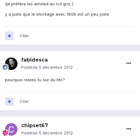
(je préfère les amoled au lcd gris..)
y a juste que le stockage avec 16Gb est un peu juste.
Citer
fabidesca
Posté(e)
5 décembre 2012
pourquoi restes-tu sur du htc?
Citer
chipset67
Posté(e)
5 décembre 2012