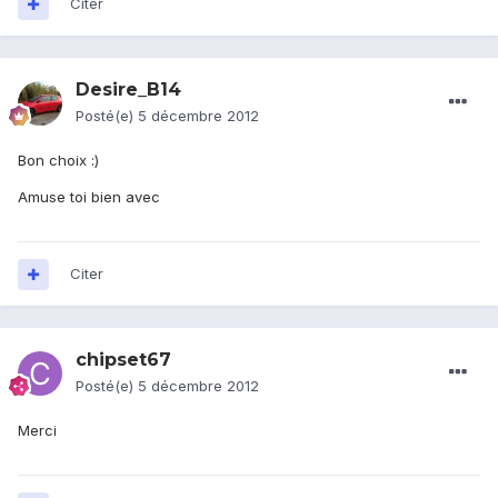
Citer
Desire_B14
Posté(e)
5 décembre 2012
Bon choix :)
Amuse toi bien avec
Citer
chipset67
Posté(e)
5 décembre 2012
Merci