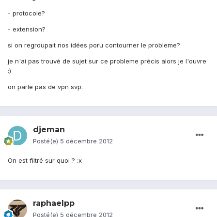
- protocole?
- extension?
si on regroupait nos idées poru contourner le probleme?
je n'ai pas trouvé de sujet sur ce probleme précis alors je l'ouvre
:)
on parle pas de vpn svp.
djeman
Posté(e)
5 décembre 2012
On est filtré sur quoi ? :x
raphaelpp
Posté(e)
5 décembre 2012