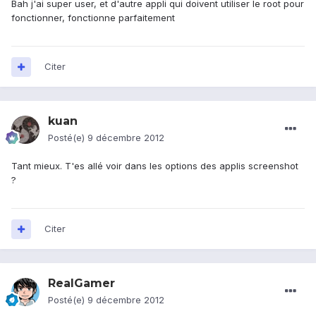
Bah j'ai super user, et d'autre appli qui doivent utiliser le root pour
fonctionner, fonctionne parfaitement
Citer
kuan
Posté(e)
9 décembre 2012
Tant mieux. T'es allé voir dans les options des applis screenshot
?
Citer
RealGamer
Posté(e)
9 décembre 2012