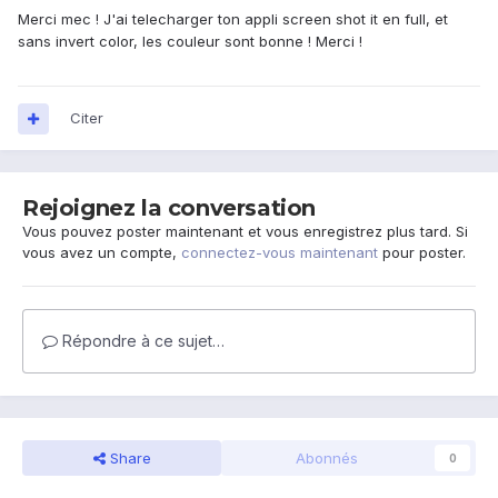
Merci mec ! J'ai telecharger ton appli screen shot it en full, et
sans invert color, les couleur sont bonne ! Merci !
Citer
Rejoignez la conversation
Vous pouvez poster maintenant et vous enregistrez plus tard. Si
vous avez un compte,
connectez-vous maintenant
pour poster.
Répondre à ce sujet…
Share
Abonnés
0