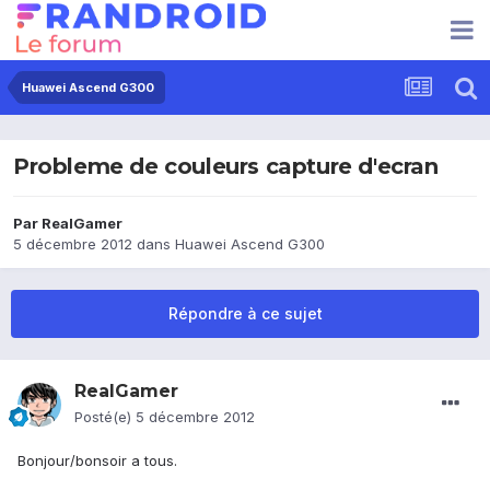
Huawei Ascend G300
Probleme de couleurs capture d'ecran
Par
RealGamer
5 décembre 2012
dans
Huawei Ascend G300
Répondre à ce sujet
RealGamer
Posté(e)
5 décembre 2012
Bonjour/bonsoir a tous.