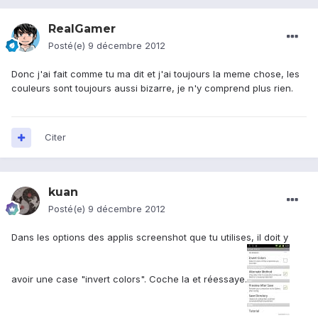
RealGamer
Posté(e)
9 décembre 2012
Donc j'ai fait comme tu ma dit et j'ai toujours la meme chose, les
couleurs sont toujours aussi bizarre, je n'y comprend plus rien.
Citer
kuan
Posté(e)
9 décembre 2012
Dans les options des applis screenshot que tu utilises, il doit y
avoir une case "invert colors". Coche la et réessaye.