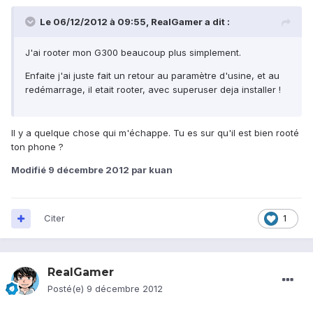
Le 06/12/2012 à 09:55, RealGamer a dit :
J'ai rooter mon G300 beaucoup plus simplement.
Enfaite j'ai juste fait un retour au paramètre d'usine, et au
redémarrage, il etait rooter, avec superuser deja installer !
Il y a quelque chose qui m'échappe. Tu es sur qu'il est bien rooté
ton phone ?
Modifié
9 décembre 2012
par kuan
Citer
1
RealGamer
Posté(e)
9 décembre 2012