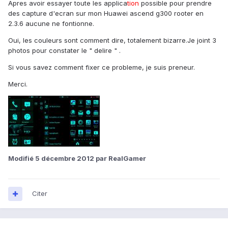
Apres avoir essayer toute les applica
tion
possible pour prendre
des capture d'ecran sur mon Huawei ascend g300 rooter en
2.3.6 aucune ne fontionne.
Oui, les couleurs sont comment dire, totalement bizarre.Je joint 3
photos pour constater le " delire " .
Si vous savez comment fixer ce probleme, je suis preneur.
Merci.
Modifié
5 décembre 2012
par RealGamer
Citer