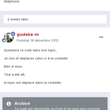
téléphone
2 weeks later...
godeke-m
Posté(e)
18 décembre 2012
Questions re crée dans bon topic,
Je clos et deplaces celui-ci à la corbeille.
Bien à vous,
Tout a été dit,
le topic est déplacé dans la corbeille.
Archivé
Ce sujet est désormais archivé et ne peut plus recevoir