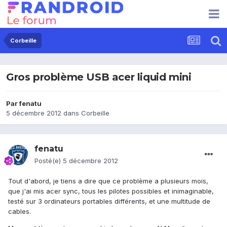
Corbeille
Gros problème USB acer liquid mini
Par
fenatu
5 décembre 2012
dans
Corbeille
fenatu
Posté(e)
5 décembre 2012
Tout d'abord, je tiens a dire que ce problème a plusieurs mois,
que j'ai mis acer sync, tous les pilotes possibles et inimaginable,
testé sur 3 ordinateurs portables différents, et une multitude de
cables.