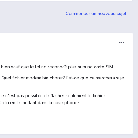
Commencer un nouveau sujet
bien sauf que le tel ne reconnaît plus aucune carte SIM.
. Quel fichier modem.bin choisir? Est-ce que ça marchera si je
e n'est pas possible de flasher seulement le fichier
 Odin en le mettant dans la case phone?