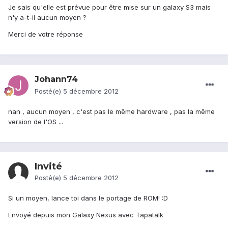
Je sais qu'elle est prévue pour être mise sur un galaxy S3 mais
n'y a-t-il aucun moyen ?
Merci de votre réponse
Johann74
Posté(e)
5 décembre 2012
nan , aucun moyen , c'est pas le même hardware , pas la même
version de l'OS ...
Invité
Posté(e)
5 décembre 2012
Si un moyen, lance toi dans le portage de ROM! :D
Envoyé depuis mon Galaxy Nexus avec Tapatalk