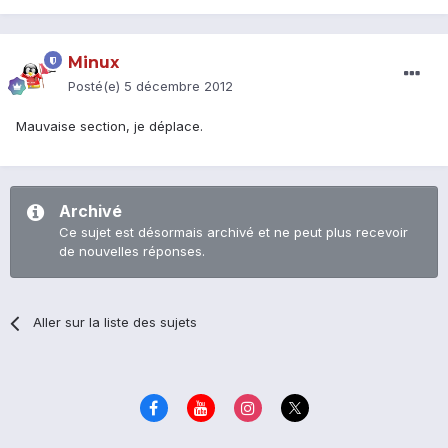
Minux
Posté(e)
5 décembre 2012
Mauvaise section, je déplace.
Archivé
Ce sujet est désormais archivé et ne peut plus recevoir
de nouvelles réponses.
Aller sur la liste des sujets