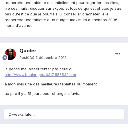
recherche une tablette essentiellement pour regarder ses films,
lire ses mails, discuter sur skype, et tout ce qui est photos je sais
pas qu'est ce que je pourrais lui conseiller d'acheter.. elle
recherche une tablette d'un budget maximum d'environs 200€,
merci d'avance
Quoler
Posté(e)
7 décembre 2012
je pense me laisser tenter par celle ci :
http://www.boulanger...3317_556532.htm
à mon avis une des meilleures tablettes du moment.
au pire il y a 15 jours pour changer d'avis.
2 weeks later...