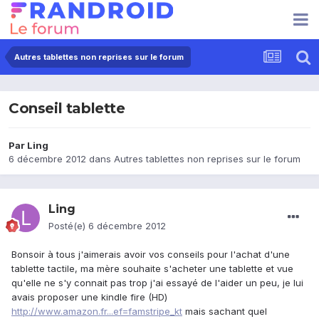
Autres tablettes non reprises sur le forum
Conseil tablette
Par
Ling
6 décembre 2012
dans
Autres tablettes non reprises sur le forum
Ling
Posté(e)
6 décembre 2012
Bonsoir à tous j'aimerais avoir vos conseils pour l'achat d'une
tablette tactile, ma mère souhaite s'acheter une tablette et vue
qu'elle ne s'y connait pas trop j'ai essayé de l'aider un peu, je lui
avais proposer une kindle fire (HD)
http://www.amazon.fr...ef=famstripe_kt
mais sachant quel