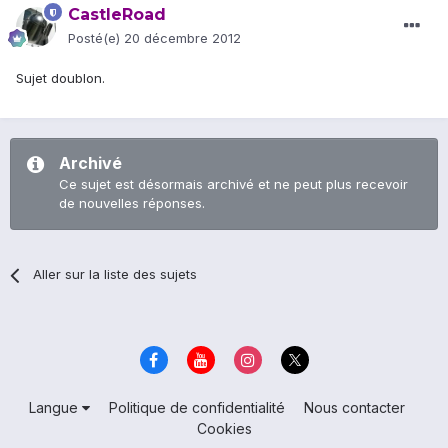
CastleRoad
Posté(e)
20 décembre 2012
Sujet doublon.
Archivé
Ce sujet est désormais archivé et ne peut plus recevoir
de nouvelles réponses.
Aller sur la liste des sujets
Langue
Politique de confidentialité
Nous contacter
Cookies