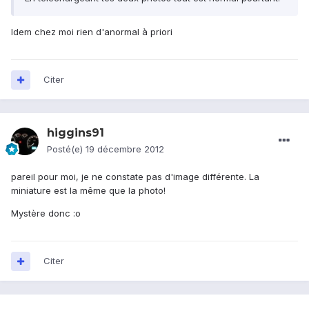
Idem chez moi rien d'anormal à priori
Citer
higgins91
Posté(e)
19 décembre 2012
pareil pour moi, je ne constate pas d'image différente. La
miniature est la même que la photo!
Mystère donc :o
Citer