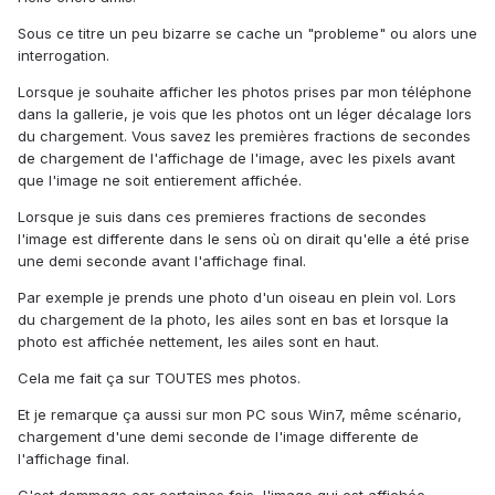
Sous ce titre un peu bizarre se cache un "probleme" ou alors une
interrogation.
Lorsque je souhaite afficher les photos prises par mon téléphone
dans la gallerie, je vois que les photos ont un léger décalage lors
du chargement. Vous savez les premières fractions de secondes
de chargement de l'affichage de l'image, avec les pixels avant
que l'image ne soit entierement affichée.
Lorsque je suis dans ces premieres fractions de secondes
l'image est differente dans le sens où on dirait qu'elle a été prise
une demi seconde avant l'affichage final.
Par exemple je prends une photo d'un oiseau en plein vol. Lors
du chargement de la photo, les ailes sont en bas et lorsque la
photo est affichée nettement, les ailes sont en haut.
Cela me fait ça sur TOUTES mes photos.
Et je remarque ça aussi sur mon PC sous Win7, même scénario,
chargement d'une demi seconde de l'image differente de
l'affichage final.