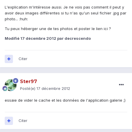
L'explication m'intéresse aussi. Je ne vois pas comment il peut y
avoir deux images différentes si tu n'as qu'un seul fichier .jpg par
photo... :huh:
Tu peux héberger une de tes photos et poster le lien ici ?
Modifié
17 décembre 2012
par decrescendo
Citer
Ster97
Posté(e)
17 décembre 2012
essaie de vider le cache et les données de l'application galerie ;)
Citer