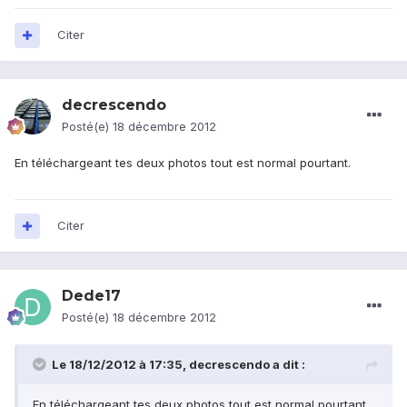
Citer
decrescendo
Posté(e)
18 décembre 2012
En téléchargeant tes deux photos tout est normal pourtant.
Citer
Dede17
Posté(e)
18 décembre 2012
Le 18/12/2012 à 17:35, decrescendo a dit :
En téléchargeant tes deux photos tout est normal pourtant.