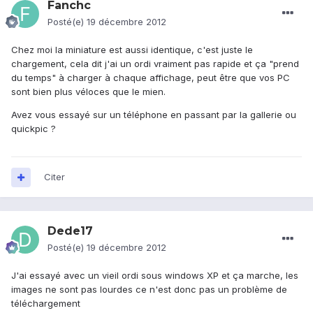
Fanchc
Posté(e)
19 décembre 2012
Chez moi la miniature est aussi identique, c'est juste le
chargement, cela dit j'ai un ordi vraiment pas rapide et ça "prend
du temps" à charger à chaque affichage, peut être que vos PC
sont bien plus véloces que le mien.
Avez vous essayé sur un téléphone en passant par la gallerie ou
quickpic ?
Citer
Dede17
Posté(e)
19 décembre 2012
J'ai essayé avec un vieil ordi sous windows XP et ça marche, les
images ne sont pas lourdes ce n'est donc pas un problème de
téléchargement