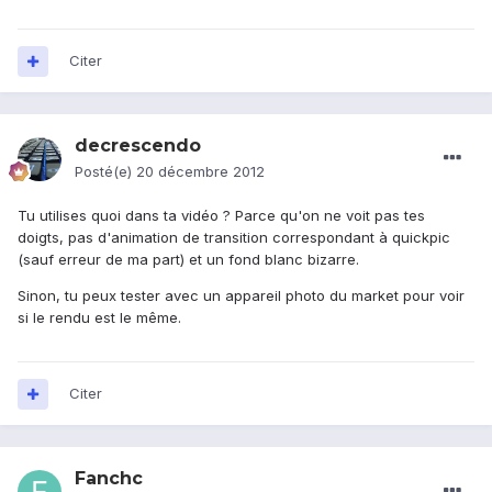
Citer
decrescendo
Posté(e)
20 décembre 2012
Tu utilises quoi dans ta vidéo ? Parce qu'on ne voit pas tes
doigts, pas d'animation de transition correspondant à quickpic
(sauf erreur de ma part) et un fond blanc bizarre.
Sinon, tu peux tester avec un appareil photo du market pour voir
si le rendu est le même.
Citer
Fanchc