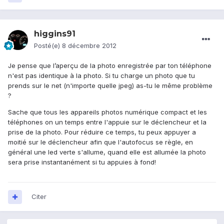
higgins91
Posté(e)
8 décembre 2012
Je pense que l’aperçu de la photo enregistrée par ton téléphone
n'est pas identique à la photo. Si tu charge un photo que tu
prends sur le net (n'importe quelle jpeg) as-tu le même problème
?
Sache que tous les appareils photos numérique compact et les
téléphones on un temps entre l'appuie sur le déclencheur et la
prise de la photo. Pour réduire ce temps, tu peux appuyer a
moitié sur le déclencheur afin que l'autofocus se règle, en
général une led verte s'allume, quand elle est allumée la photo
sera prise instantanément si tu appuies à fond!
Citer