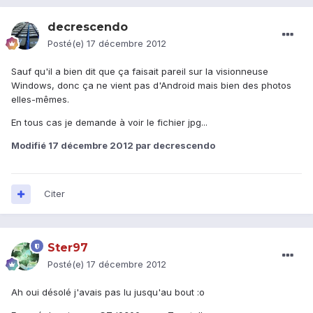
decrescendo
Posté(e)
17 décembre 2012
Sauf qu'il a bien dit que ça faisait pareil sur la visionneuse
Windows, donc ça ne vient pas d'Android mais bien des photos
elles-mêmes.
En tous cas je demande à voir le fichier jpg...
Modifié
17 décembre 2012
par decrescendo
Citer
Ster97
Posté(e)
17 décembre 2012
Ah oui désolé j'avais pas lu jusqu'au bout :o