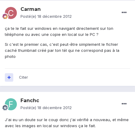
Carman
Posté(e)
18 décembre 2012
ça te le fait sur windows en navigant directement sur ton
téléphone ou avec une copie en local sur le PC ?
Si c'est le premier cas, c'est peut-être simplement le fichier
caché thumbnail créé par ton tél qui ne correspond pas à la
photo
Citer
Fanchc
Posté(e)
18 décembre 2012
J'ai eu un doute sur le coup donc j'ai vérifié a nouveau, et même
avec les images en local sur windows ça le fait.