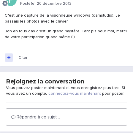
Posté(e)
20 décembre 2012
C'est une capture de la visionneuse windows (camstudio). Je
passais les photos avec le clavier.
Bon en tous cas c'est un grand mystère. Tant pis pour moi, merci
de votre participation quand même B)
Citer
Rejoignez la conversation
Vous pouvez poster maintenant et vous enregistrez plus tard. Si
vous avez un compte,
connectez-vous maintenant
pour poster.
Répondre à ce sujet…