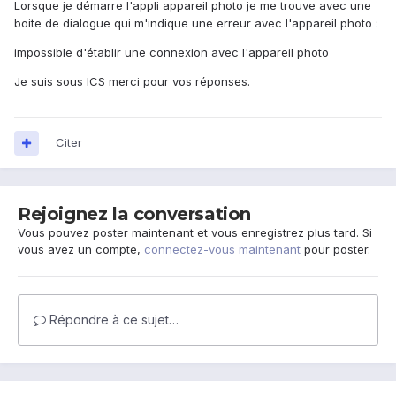
Lorsque je démarre l'appli appareil photo je me trouve avec une
boite de dialogue qui m'indique une erreur avec l'appareil photo :
impossible d'établir une connexion avec l'appareil photo
Je suis sous ICS merci pour vos réponses.
Citer
Rejoignez la conversation
Vous pouvez poster maintenant et vous enregistrez plus tard. Si
vous avez un compte,
connectez-vous maintenant
pour poster.
Répondre à ce sujet…