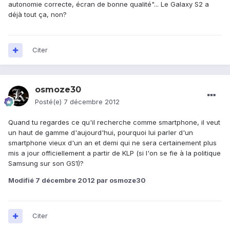
autonomie correcte, écran de bonne qualité"... Le Galaxy S2 a
déjà tout ça, non?
Citer
osmoze30
Posté(e)
7 décembre 2012
Quand tu regardes ce qu'il recherche comme smartphone, il veut
un haut de gamme d'aujourd'hui, pourquoi lui parler d'un
smartphone vieux d'un an et demi qui ne sera certainement plus
mis a jour officiellement a partir de KLP (si l'on se fie à la politique
Samsung sur son GS1)?
Modifié
7 décembre 2012
par osmoze30
Citer