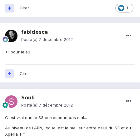
Citer
1
fabidesca
Posté(e)
7 décembre 2012
+1 pour le s3
Citer
Souli
Posté(e)
7 décembre 2012
C'est vrai que le S3 correspond pas mal...
Au niveau de l'APN, lequel est le meilleur entre celui du S3 et du
Xperia T ?