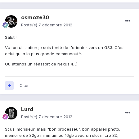
osmoze30
Posté(e)
7 décembre 2012
Salut!!!
Vu ton utilisation je suis tenté de t'orienter vers un GS3. C'est
celui qui a la plus grande communauté.
Ou attends un réassort de Nexus 4. ;)
Citer
Lurd
Posté(e)
7 décembre 2012
Scuzi monsieur, mais "bon processeur, bon appareil photo,
mémoire de 32gb minimum ou 16gb avec un slot micro SD,