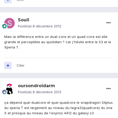
Souli
Posté(e)
8 décembre 2012
Mais la différence entre un dual-core et un quad-core est elle
grande et perceptible au quotidien ? car j'hésite entre le S3 et le
Xperia T.
Citer
oursondroidarm
Posté(e)
8 décembre 2012
ça dépend quel dualcore et quel quadcore le snapdragon S4plus
du xperia T est largement au niveau du tegra3(quadcore) du one
X et presque au niveau de l'exynos 4412 du galaxy s3