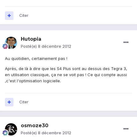
Citer
Hutopia
Posté(e)
8 décembre 2012
Au quotidien, certainement pas !
Après, de là à dire que les S4 Plus sont au dessus des Tegra 3,
en utilisation classique, ça ne se voit pas ! Ce qui compte aussi
,c'est l'optimisation logicielle.
Citer
osmoze30
Posté(e)
8 décembre 2012