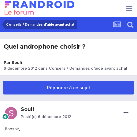
Conseils / Demandes d'aide avant achat
Quel androphone choisir ?
Par
Souli
6 décembre 2012
dans
Conseils / Demandes d'aide avant achat
Répondre à ce sujet
Souli
Posté(e)
6 décembre 2012
Bonsoir,