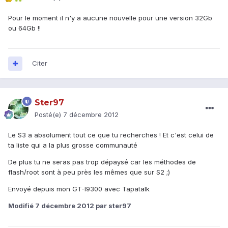
Pour le moment il n'y a aucune nouvelle pour une version 32Gb
ou 64Gb !!
Citer
Ster97
Posté(e)
7 décembre 2012
Le S3 a absolument tout ce que tu recherches ! Et c'est celui de
ta liste qui a la plus grosse communauté
De plus tu ne seras pas trop dépaysé car les méthodes de
flash/root sont à peu près les mêmes que sur S2 ;)
Envoyé depuis mon GT-I9300 avec Tapatalk
Modifié
7 décembre 2012
par ster97