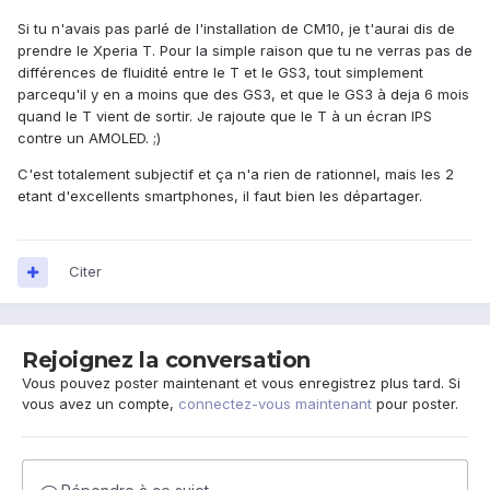
Si tu n'avais pas parlé de l'installation de CM10, je t'aurai dis de
prendre le Xperia T. Pour la simple raison que tu ne verras pas de
différences de fluidité entre le T et le GS3, tout simplement
parcequ'il y en a moins que des GS3, et que le GS3 à deja 6 mois
quand le T vient de sortir. Je rajoute que le T à un écran IPS
contre un AMOLED. ;)
C'est totalement subjectif et ça n'a rien de rationnel, mais les 2
etant d'excellents smartphones, il faut bien les départager.
Citer
Rejoignez la conversation
Vous pouvez poster maintenant et vous enregistrez plus tard. Si
vous avez un compte,
connectez-vous maintenant
pour poster.