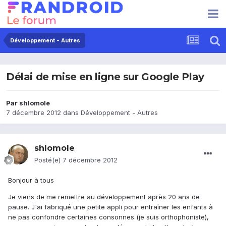
Développement - Autres
Délai de mise en ligne sur Google Play
Par
shlomole
7 décembre 2012
dans
Développement - Autres
shlomole
Posté(e)
7 décembre 2012
Bonjour à tous
Je viens de me remettre au développement après 20 ans de
pause. J'ai fabriqué une petite appli pour entraîner les enfants à
ne pas confondre certaines consonnes (je suis orthophoniste),