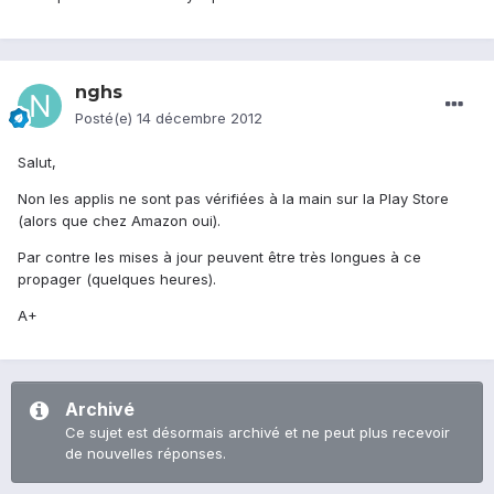
nghs
Posté(e)
14 décembre 2012
Salut,
Non les applis ne sont pas vérifiées à la main sur la Play Store
(alors que chez Amazon oui).
Par contre les mises à jour peuvent être très longues à ce
propager (quelques heures).
A+
Archivé
Ce sujet est désormais archivé et ne peut plus recevoir
de nouvelles réponses.