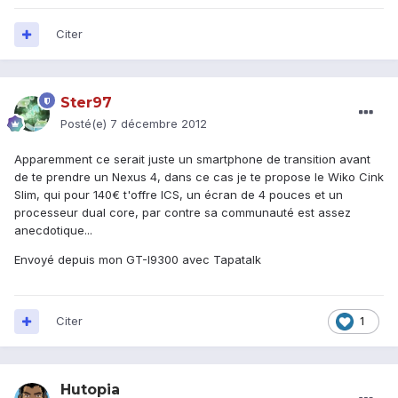
Citer
Ster97
Posté(e)
7 décembre 2012
Apparemment ce serait juste un smartphone de transition avant
de te prendre un Nexus 4, dans ce cas je te propose le Wiko Cink
Slim, qui pour 140€ t'offre ICS, un écran de 4 pouces et un
processeur dual core, par contre sa communauté est assez
anecdotique...
Envoyé depuis mon GT-I9300 avec Tapatalk
Citer
1
Hutopia