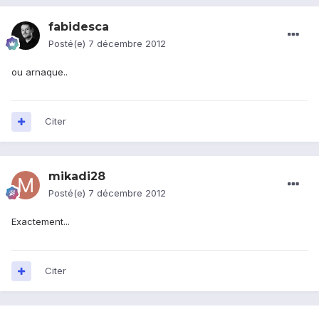
fabidesca
Posté(e)
7 décembre 2012
ou arnaque..
Citer
mikadi28
Posté(e)
7 décembre 2012
Exactement...
Citer