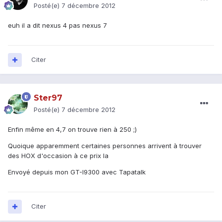
Posté(e)
7 décembre 2012
euh il a dit nexus 4 pas nexus 7
Citer
Ster97
Posté(e)
7 décembre 2012
Enfin même en 4,7 on trouve rien à 250 ;)
Quoique apparemment certaines personnes arrivent à trouver
des HOX d'occasion à ce prix la
Envoyé depuis mon GT-I9300 avec Tapatalk
Citer