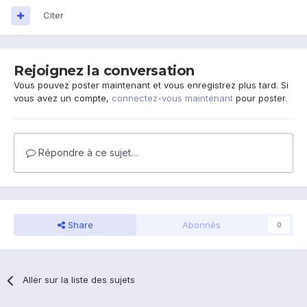
Citer
Rejoignez la conversation
Vous pouvez poster maintenant et vous enregistrez plus tard. Si
vous avez un compte,
connectez-vous maintenant
pour poster.
Répondre à ce sujet…
Share
Abonnés
0
Aller sur la liste des sujets