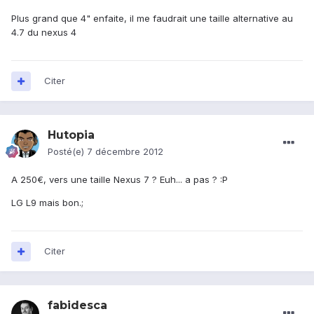
Plus grand que 4" enfaite, il me faudrait une taille alternative au
4.7 du nexus 4
Citer
Hutopia
Posté(e)
7 décembre 2012
A 250€, vers une taille Nexus 7 ? Euh... a pas ? :P
LG L9 mais bon.;
Citer
fabidesca