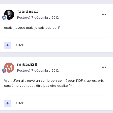
fabidesca
Posté(e)
7 décembre 2012
ouais j'avoue mais je sais pas ou :P
Citer
mikadi28
Posté(e)
7 décembre 2012
Vrai : J'en ai trouvé un sur le bon coin ( pour l'IDF ), après, prix
cassé ne veut peut-être pas dire qualité ^^
Citer