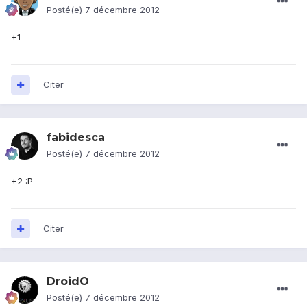
Posté(e)
7 décembre 2012
+1
Citer
fabidesca
Posté(e)
7 décembre 2012
+2 :P
Citer
DroidO
Posté(e)
7 décembre 2012