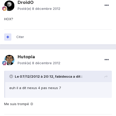
DroidO
Posté(e)
8 décembre 2012
HOX?
Citer
Hutopia
Posté(e)
8 décembre 2012
Le 07/12/2012 à 20:12, fabidesca a dit :
euh il a dit nexus 4 pas nexus 7
Me suis trompé :D