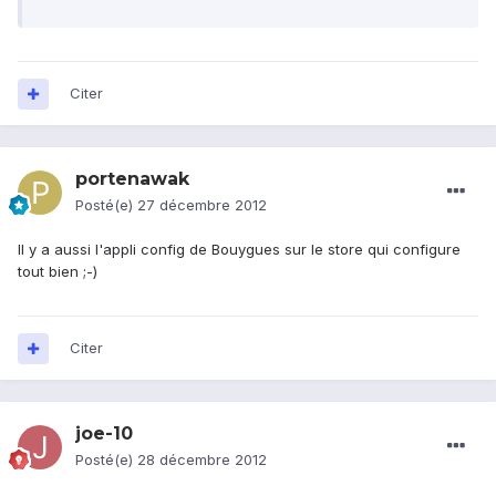
Citer
portenawak
Posté(e)
27 décembre 2012
Il y a aussi l'appli config de Bouygues sur le store qui configure
tout bien ;-)
Citer
joe-10
Posté(e)
28 décembre 2012