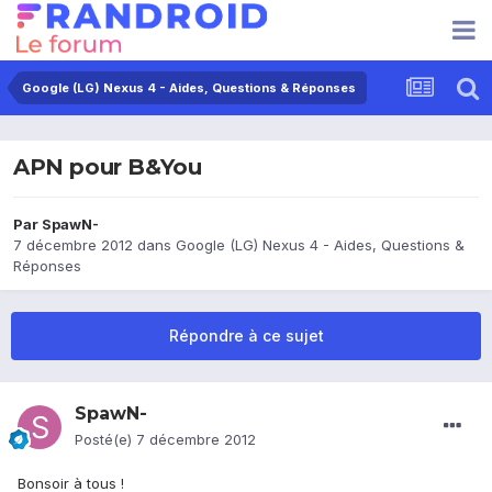
Google (LG) Nexus 4 - Aides, Questions & Réponses
APN pour B&You
Par
SpawN-
7 décembre 2012
dans
Google (LG) Nexus 4 - Aides, Questions &
Réponses
Répondre à ce sujet
SpawN-
Posté(e)
7 décembre 2012
Bonsoir à tous !