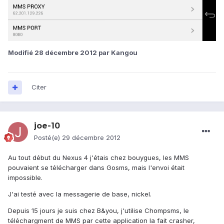
Modifié
28 décembre 2012
par Kangou
Citer
joe-10
Posté(e)
29 décembre 2012
Au tout début du Nexus 4 j'étais chez bouygues, les MMS
pouvaient se télécharger dans Gosms, mais l'envoi était
impossible.
J'ai testé avec la messagerie de base, nickel.
Depuis 15 jours je suis chez B&you, j'utilise Chompsms, le
téléchargment de MMS par cette application la fait crasher,