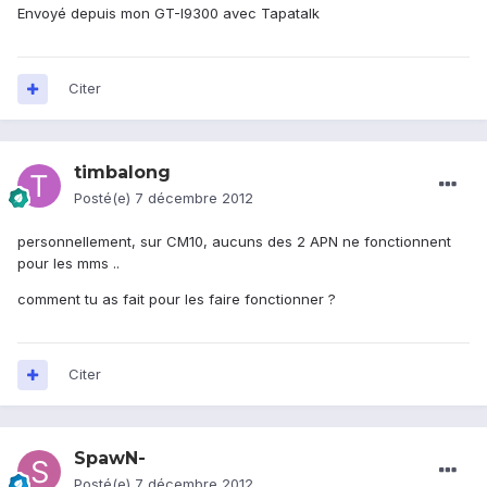
Envoyé depuis mon GT-I9300 avec Tapatalk
Citer
timbalong
Posté(e)
7 décembre 2012
personnellement, sur CM10, aucuns des 2 APN ne fonctionnent
pour les mms ..
comment tu as fait pour les faire fonctionner ?
Citer
SpawN-
Posté(e)
7 décembre 2012