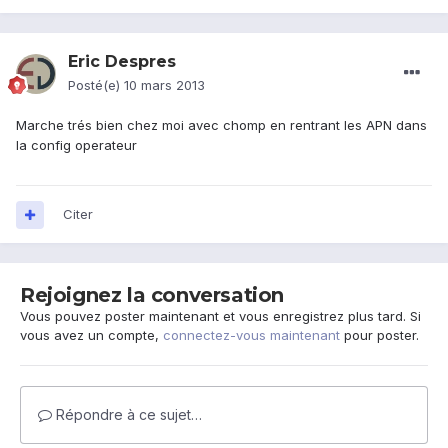
Eric Despres
Posté(e)
10 mars 2013
Marche trés bien chez moi avec chomp en rentrant les APN dans
la config operateur
Citer
Rejoignez la conversation
Vous pouvez poster maintenant et vous enregistrez plus tard. Si
vous avez un compte,
connectez-vous maintenant
pour poster.
Répondre à ce sujet…