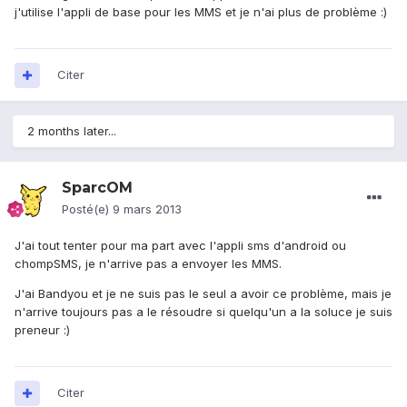
j'utilise l'appli de base pour les MMS et je n'ai plus de problème :)
Citer
2 months later...
SparcOM
Posté(e)
9 mars 2013
J'ai tout tenter pour ma part avec l'appli sms d'android ou
chompSMS, je n'arrive pas a envoyer les MMS.
J'ai Bandyou et je ne suis pas le seul a avoir ce problème, mais je
n'arrive toujours pas a le résoudre si quelqu'un a la soluce je suis
preneur :)
Citer