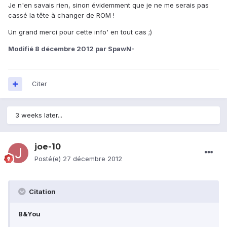
Je n'en savais rien, sinon évidemment que je ne me serais pas
cassé la tête à changer de ROM !
Un grand merci pour cette info' en tout cas ;)
Modifié
8 décembre 2012
par SpawN-
Citer
3 weeks later...
joe-10
Posté(e)
27 décembre 2012
Citation
B&You