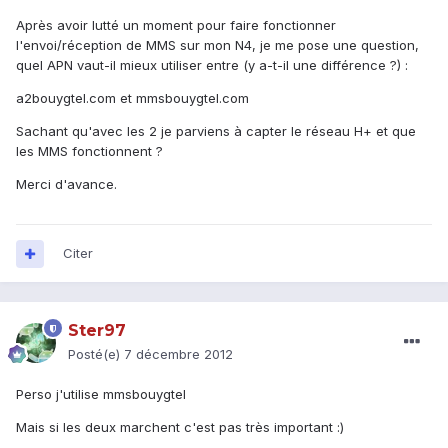
Après avoir lutté un moment pour faire fonctionner
l'envoi/réception de MMS sur mon N4, je me pose une question,
quel APN vaut-il mieux utiliser entre (y a-t-il une différence ?) :
a2bouygtel.com et mmsbouygtel.com
Sachant qu'avec les 2 je parviens à capter le réseau H+ et que
les MMS fonctionnent ?
Merci d'avance.
Citer
Ster97
Posté(e)
7 décembre 2012
Perso j'utilise mmsbouygtel
Mais si les deux marchent c'est pas très important :)