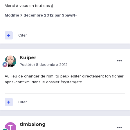
Merci à vous en tout cas ;)
Modifié
7 décembre 2012
par SpawN-
Citer
Kuiper
Posté(e)
8 décembre 2012
Au lieu de changer de rom, tu peux éditer directement ton fichier
apns-conf.xml dans le dossier /system/etc
Citer
timbalong