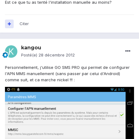
Est ce que tu as tenté l'installation manuelle au moins?
Citer
kangou
Posté(e)
28 décembre 2012
Personnellement, j'utilise GO SMS PRO qui permet de configurer
l'APN MMS manuellement (sans passer par celui d'Android)
comme suit, et ca marche nickel !!! :