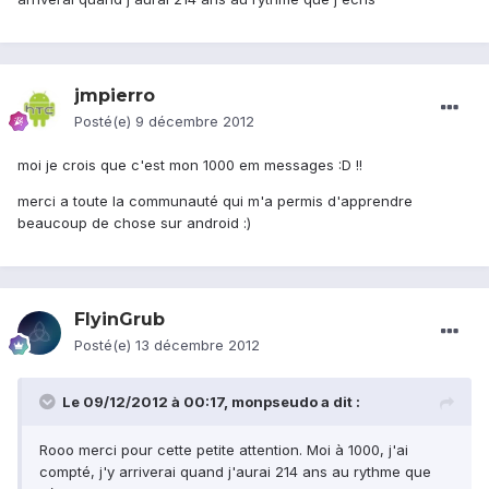
jmpierro
Posté(e)
9 décembre 2012
moi je crois que c'est mon 1000 em messages :D !!
merci a toute la communauté qui m'a permis d'apprendre
beaucoup de chose sur android :)
FlyinGrub
Posté(e)
13 décembre 2012
Le 09/12/2012 à 00:17, monpseudo a dit :
Rooo merci pour cette petite attention. Moi à 1000, j'ai
compté, j'y arriverai quand j'aurai 214 ans au rythme que