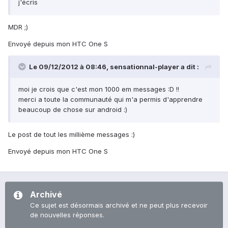
j'écris
MDR ;)
Envoyé depuis mon HTC One S
Le 09/12/2012 à 08:46, sensationnal-player a dit :
moi je crois que c'est mon 1000 em messages :D !!
merci a toute la communauté qui m'a permis d'apprendre
beaucoup de chose sur android :)
Le post de tout les millième messages :)
Envoyé depuis mon HTC One S
Archivé
Ce sujet est désormais archivé et ne peut plus recevoir
de nouvelles réponses.