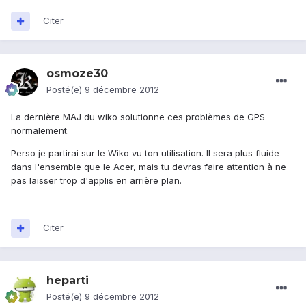
Citer
osmoze30
Posté(e)
9 décembre 2012
La dernière MAJ du wiko solutionne ces problèmes de GPS
normalement.
Perso je partirai sur le Wiko vu ton utilisation. Il sera plus fluide
dans l'ensemble que le Acer, mais tu devras faire attention à ne
pas laisser trop d'applis en arrière plan.
Citer
heparti
Posté(e)
9 décembre 2012