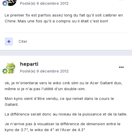
Posté(e)
9 décembre 2012
Le premier fix est parfois assez long du fait qu'il soit calibrer en
Chine. Mais une fois qu'il a compris ou il était c'est bon!
Citer
heparti
Posté(e)
9 décembre 2012
ok, je m'orienterai vers le wiko cink slim ou le Acer Gallant duo,
même si je n'ai pas l'utilité d'un double-sim.
Mon kyno vient d'être vendu, ce qui remet dans la cours le
Gallant.
La différence serait donc au niveau de la puissance et de la taille.
Je n'arrive pas à visualiser la différence de dimension entre le
kyno de 3.7", le wiko de 4" et l'Acer de 4.3"