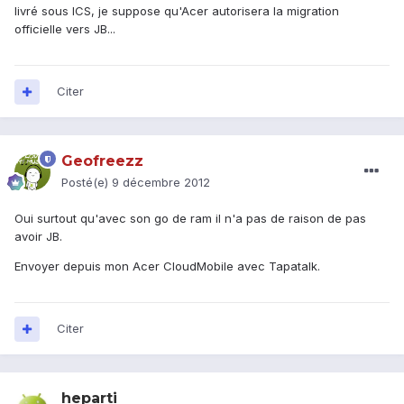
livré sous ICS, je suppose qu'Acer autorisera la migration
officielle vers JB...
Citer
Geofreezz
Posté(e)
9 décembre 2012
Oui surtout qu'avec son go de ram il n'a pas de raison de pas
avoir JB.
Envoyer depuis mon Acer CloudMobile avec Tapatalk.
Citer
heparti