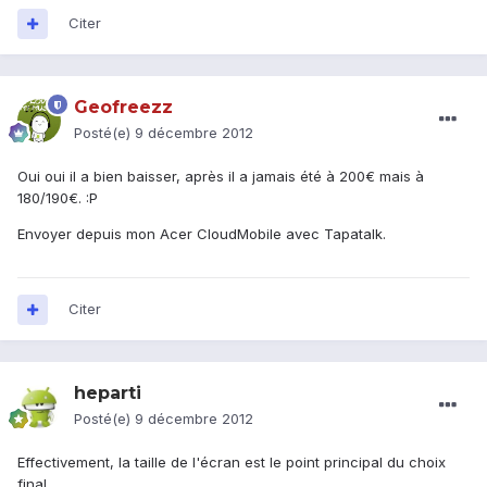
Citer
Geofreezz
Posté(e)
9 décembre 2012
Oui oui il a bien baisser, après il a jamais été à 200€ mais à
180/190€. :P
Envoyer depuis mon Acer CloudMobile avec Tapatalk.
Citer
heparti
Posté(e)
9 décembre 2012
Effectivement, la taille de l'écran est le point principal du choix
final.