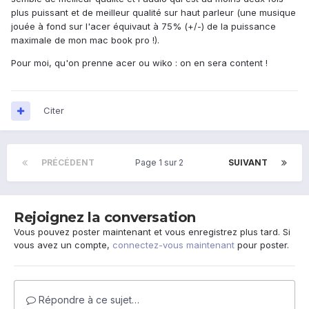
plus puissant et de meilleur qualité sur haut parleur (une musique
jouée à fond sur l'acer équivaut à 75% (+/-) de la puissance
maximale de mon mac book pro !).
Pour moi, qu'on prenne acer ou wiko : on en sera content !
Citer
PRÉCÉDENT
Page 1 sur 2
SUIVANT
Rejoignez la conversation
Vous pouvez poster maintenant et vous enregistrez plus tard. Si
vous avez un compte,
connectez-vous maintenant
pour poster.
Répondre à ce sujet…