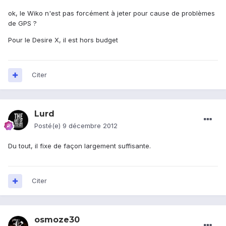
ok, le Wiko n'est pas forcément à jeter pour cause de problèmes
de GPS ?
Pour le Desire X, il est hors budget
Citer
Lurd
Posté(e)
9 décembre 2012
Du tout, il fixe de façon largement suffisante.
Citer
osmoze30