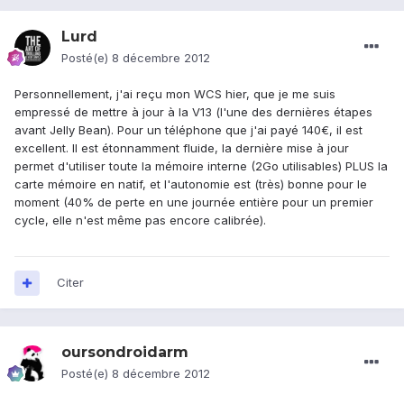
Lurd
Posté(e)
8 décembre 2012
Personnellement, j'ai reçu mon WCS hier, que je me suis
empressé de mettre à jour à la V13 (l'une des dernières étapes
avant Jelly Bean). Pour un téléphone que j'ai payé 140€, il est
excellent. Il est étonnamment fluide, la dernière mise à jour
permet d'utiliser toute la mémoire interne (2Go utilisables) PLUS la
carte mémoire en natif, et l'autonomie est (très) bonne pour le
moment (40% de perte en une journée entière pour un premier
cycle, elle n'est même pas encore calibrée).
Citer
oursondroidarm
Posté(e)
8 décembre 2012