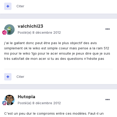
Citer
valchichi23
Posté(e)
8 décembre 2012
j'ai le gallant donc peut étre pas le plus objectif des avis
simplement ok le wiko est simple coeur mais pense a la ram 512
mo pour le wiko 1go pour le acer ensuite je peux dire que je suis
très satisfait de mon acer si tu as des questions n'hésite pas
Citer
Hutopia
Posté(e)
8 décembre 2012
C'est un peu dur le compromis entre ces modèles. Faut-il un