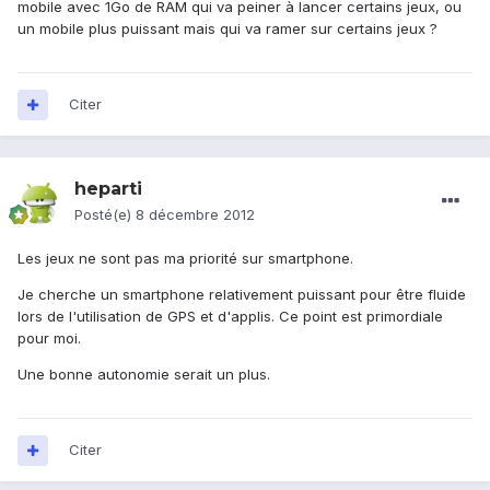
mobile avec 1Go de RAM qui va peiner à lancer certains jeux, ou
un mobile plus puissant mais qui va ramer sur certains jeux ?
Citer
heparti
Posté(e)
8 décembre 2012
Les jeux ne sont pas ma priorité sur smartphone.
Je cherche un smartphone relativement puissant pour être fluide
lors de l'utilisation de GPS et d'applis. Ce point est primordiale
pour moi.
Une bonne autonomie serait un plus.
Citer