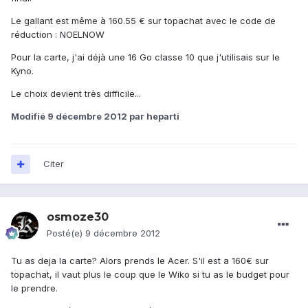
Le gallant est même à 160.55 € sur topachat avec le code de
réduction : NOELNOW
Pour la carte, j'ai déjà une 16 Go classe 10 que j'utilisais sur le
Kyno.
Le choix devient très difficile...
Modifié
9 décembre 2012
par heparti
Citer
osmoze30
Posté(e)
9 décembre 2012
Tu as deja la carte? Alors prends le Acer. S'il est a 160€ sur
topachat, il vaut plus le coup que le Wiko si tu as le budget pour
le prendre.