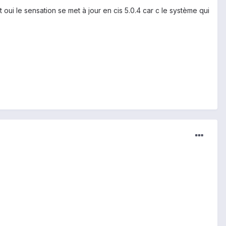
et oui le sensation se met à jour en cis 5.0.4 car c le système qui