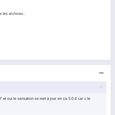
les archives...
7 et oui le sensation se met à jour en cis 5.0.4 car c le