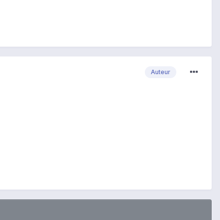
Auteur