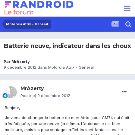
Motorola Atrix - Général
Batterie neuve, indicateur dans les choux
Par
MrAzerty
9 décembre 2012
dans
Motorola Atrix - Général
MrAzerty
Posté(e)
9 décembre 2012
Bonjour,
Je viens de changer la batterie de mon Atrix (sous CM7), qui était
très fatiguée, par une neuve (la même). L'autonomie est bien
meilleure, mais les pourcentages affichés sont fantaisistes. Le