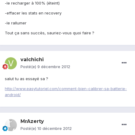
-le recharger à 100% (éteint)
-effacer les stats en recovery
-le rallumer
Tout ça sans succès, sauriez-vous quoi faire ?
valchichi
Posté(e)
9 décembre 2012
salut tu as essayé sa ?
http://www.easytutoriel.com/comment-bien-calibrer-sa-batterie-
android/
MrAzerty
Posté(e)
10 décembre 2012