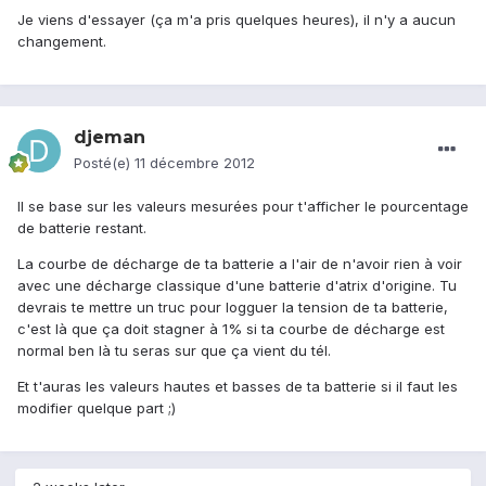
Je viens d'essayer (ça m'a pris quelques heures), il n'y a aucun
changement.
djeman
Posté(e)
11 décembre 2012
Il se base sur les valeurs mesurées pour t'afficher le pourcentage
de batterie restant.
La courbe de décharge de ta batterie a l'air de n'avoir rien à voir
avec une décharge classique d'une batterie d'atrix d'origine. Tu
devrais te mettre un truc pour logguer la tension de ta batterie,
c'est là que ça doit stagner à 1% si ta courbe de décharge est
normal ben là tu seras sur que ça vient du tél.
Et t'auras les valeurs hautes et basses de ta batterie si il faut les
modifier quelque part ;)