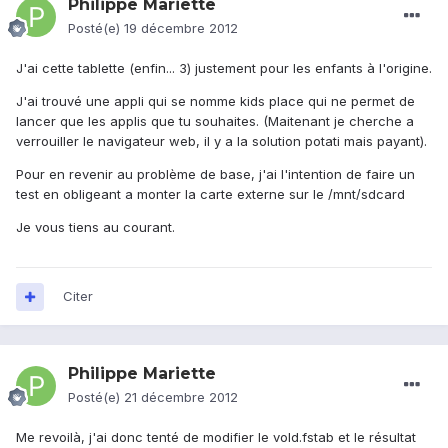
Philippe Mariette
Posté(e)
19 décembre 2012
J'ai cette tablette (enfin... 3) justement pour les enfants à l'origine.
J'ai trouvé une appli qui se nomme kids place qui ne permet de
lancer que les applis que tu souhaites. (Maitenant je cherche a
verrouiller le navigateur web, il y a la solution potati mais payant).
Pour en revenir au problème de base, j'ai l'intention de faire un
test en obligeant a monter la carte externe sur le /mnt/sdcard
Je vous tiens au courant.
Citer
Philippe Mariette
Posté(e)
21 décembre 2012
Me revoilà, j'ai donc tenté de modifier le vold.fstab et le résultat