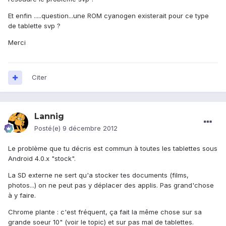
Et enfin .....question...une ROM cyanogen existerait pour ce type
de tablette svp ?
Merci
Citer
Lannig
Posté(e)
9 décembre 2012
Le problème que tu décris est commun à toutes les tablettes sous
Android 4.0.x "stock".
La SD externe ne sert qu'a stocker tes documents (films,
photos...) on ne peut pas y déplacer des applis. Pas grand'chose
à y faire.
Chrome plante : c'est fréquent, ça fait la même chose sur sa
grande soeur 10" (voir le topic) et sur pas mal de tablettes.