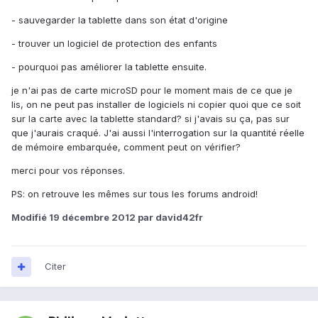
- sauvegarder la tablette dans son état d'origine
- trouver un logiciel de protection des enfants
- pourquoi pas améliorer la tablette ensuite.
je n'ai pas de carte microSD pour le moment mais de ce que je
lis, on ne peut pas installer de logiciels ni copier quoi que ce soit
sur la carte avec la tablette standard? si j'avais su ça, pas sur
que j'aurais craqué. J'ai aussi l'interrogation sur la quantité réelle
de mémoire embarquée, comment peut on vérifier?
merci pour vos réponses.
PS: on retrouve les mêmes sur tous les forums android!
Modifié
19 décembre 2012
par david42fr
Citer