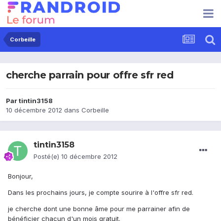
Corbeille
cherche parrain pour offre sfr red
Par
tintin3158
10 décembre 2012
dans
Corbeille
tintin3158
Posté(e)
10 décembre 2012
Bonjour,
Dans les prochains jours, je compte sourire à l'offre sfr red.
je cherche dont une bonne âme pour me parrainer afin de
bénéficier chacun d'un mois gratuit.