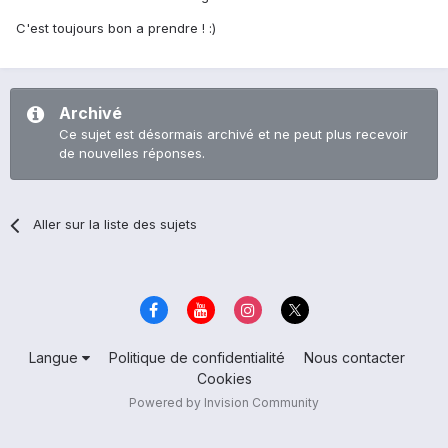
C'est toujours bon a prendre ! :)
Archivé
Ce sujet est désormais archivé et ne peut plus recevoir
de nouvelles réponses.
Aller sur la liste des sujets
Langue
Politique de confidentialité
Nous contacter
Cookies
Powered by Invision Community