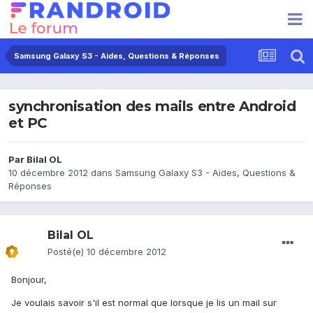
Samsung Galaxy S3 - Aides, Questions & Réponses
synchronisation des mails entre Android
et PC
Par
Bilal OL
10 décembre 2012
dans
Samsung Galaxy S3 - Aides, Questions &
Réponses
Bilal OL
Posté(e)
10 décembre 2012
Bonjour,
Je voulais savoir s'il est normal que lorsque je lis un mail sur