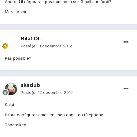
Android il n'apparait pas comme lu sur Gmail sur l'ordi?
Merci à vous
Bilal OL
Posté(e)
11 décembre 2012
Pas possible?
skadub
Posté(e)
12 décembre 2012
Salut
Il faut configurer gmail en imap dans ton téléphone.
Tapatalked