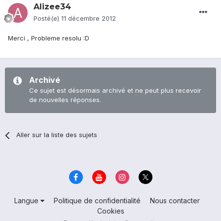
Alizee34
Posté(e)
11 décembre 2012
Merci , Probleme resolu :D
Archivé
Ce sujet est désormais archivé et ne peut plus recevoir
de nouvelles réponses.
Aller sur la liste des sujets
Langue
Politique de confidentialité
Nous contacter
Cookies