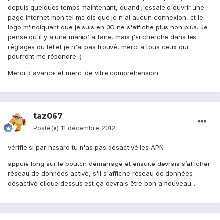
depuis quelques temps maintenant, quand j'essaie d'ouvrir une
page internet mon tel me dis que je n'ai aucun connexion, et le
logo m'indiquant que je suis en 3G ne s'affiche plus non plus. Je
pense qu'il y a une manip' a faire, mais j'ai cherche dans les
réglages du tel et je n'ai pas trouvé, merci a tous ceux qui
pourront me répondre :)
Merci d'avance et merci de vitre compréhension.
taz067
Posté(e)
11 décembre 2012
vérifie si par hasard tu n'as pas désactivé les APN
appuie long sur le bouton démarrage et ensuite devrais s’afficher
réseau de données activé, s'il s'affiche réseau de données
désactivé clique dessus est ça devrais être bon a nouveau...