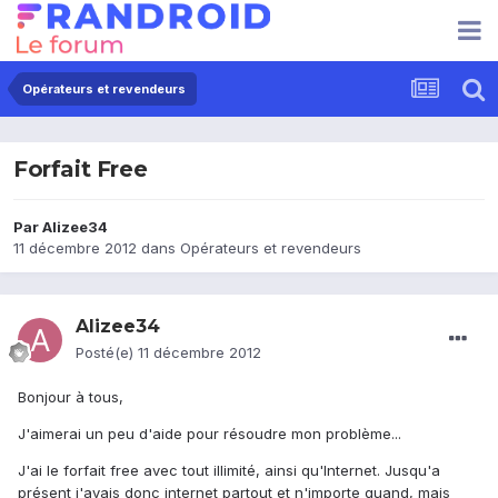
Opérateurs et revendeurs
Forfait Free
Par
Alizee34
11 décembre 2012
dans
Opérateurs et revendeurs
Alizee34
Posté(e)
11 décembre 2012
Bonjour à tous,
J'aimerai un peu d'aide pour résoudre mon problème...
J'ai le forfait free avec tout illimité, ainsi qu'Internet. Jusqu'a
présent j'avais donc internet partout et n'importe quand, mais