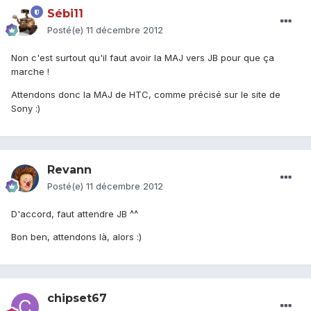
Sébi11
Posté(e)
11 décembre 2012
Non c'est surtout qu'il faut avoir la MAJ vers JB pour que ça
marche !
Attendons donc la MAJ de HTC, comme précisé sur le site de
Sony :)
Revann
Posté(e)
11 décembre 2012
D'accord, faut attendre JB ^^
Bon ben, attendons là, alors :)
chipset67