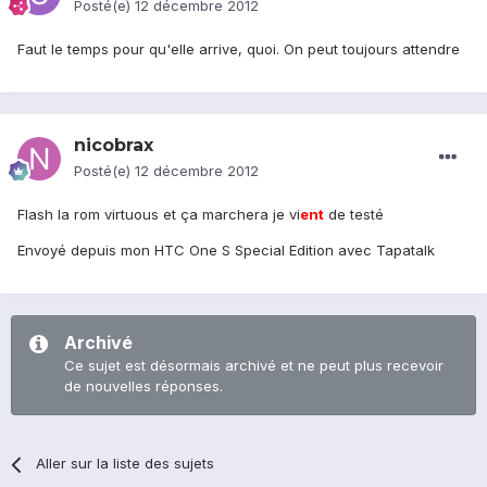
Posté(e)
12 décembre 2012
Faut le temps pour qu'elle arrive, quoi. On peut toujours attendre
nicobrax
Posté(e)
12 décembre 2012
Flash la rom virtuous et ça marchera je vi
ent
de testé
Envoyé depuis mon HTC One S Special Edition avec Tapatalk
Archivé
Ce sujet est désormais archivé et ne peut plus recevoir
de nouvelles réponses.
Aller sur la liste des sujets