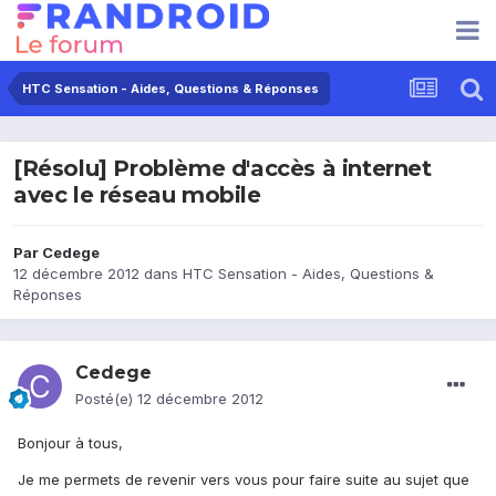
HTC Sensation - Aides, Questions & Réponses
[Résolu] Problème d'accès à internet
avec le réseau mobile
Par
Cedege
12 décembre 2012
dans
HTC Sensation - Aides, Questions &
Réponses
Cedege
Posté(e)
12 décembre 2012
Bonjour à tous,
Je me permets de revenir vers vous pour faire suite au sujet que