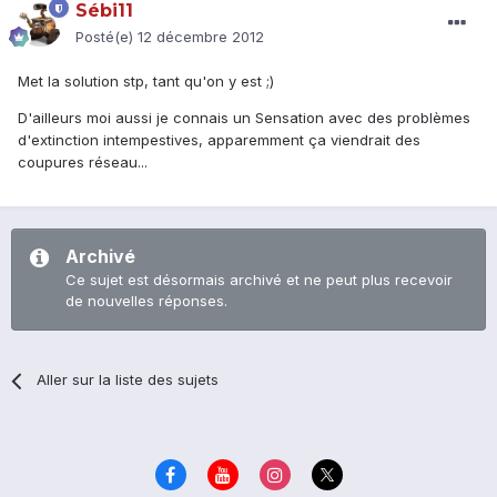
Sébi11
Posté(e)
12 décembre 2012
Met la solution stp, tant qu'on y est ;)
D'ailleurs moi aussi je connais un Sensation avec des problèmes
d'extinction intempestives, apparemment ça viendrait des
coupures réseau...
Archivé
Ce sujet est désormais archivé et ne peut plus recevoir
de nouvelles réponses.
Aller sur la liste des sujets