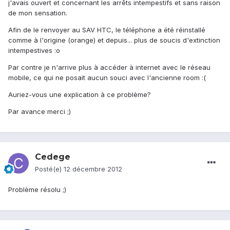
j'avais ouvert et concernant les arrêts intempestifs et sans raison
de mon sensation.
Afin de le renvoyer au SAV HTC, le téléphone a été réinstallé
comme à l'origine (orange) et depuis... plus de soucis d'extinction
intempestives :o
Par contre je n'arrive plus à accéder à internet avec le réseau
mobile, ce qui ne posait aucun souci avec l'ancienne room :(
Auriez-vous une explication à ce problème?
Par avance merci ;)
Cedege
Posté(e)
12 décembre 2012
Problème résolu ;)