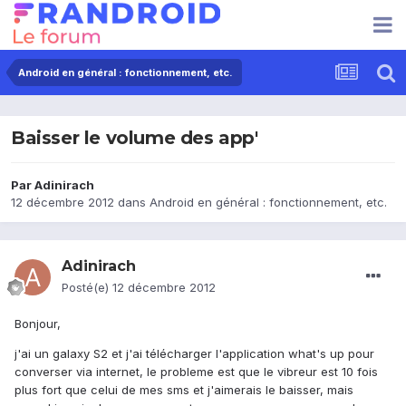
Android en général : fonctionnement, etc.
Baisser le volume des app'
Par
Adinirach
12 décembre 2012
dans
Android en général : fonctionnement, etc.
Adinirach
Posté(e)
12 décembre 2012
Bonjour,
j'ai un galaxy S2 et j'ai télécharger l'application what's up pour
converser via internet, le probleme est que le vibreur est 10 fois
plus fort que celui de mes sms et j'aimerais le baisser, mais