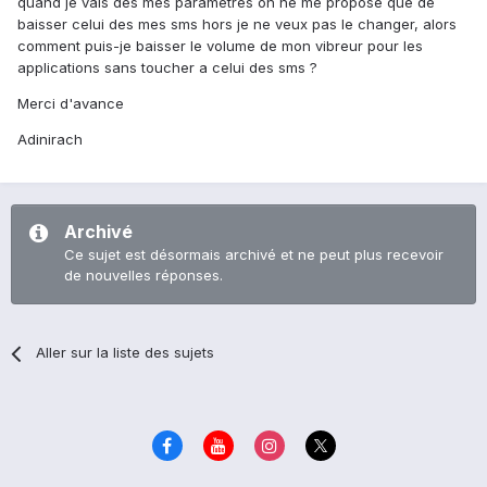
quand je vais des mes parametres on ne me propose que de
baisser celui des mes sms hors je ne veux pas le changer, alors
comment puis-je baisser le volume de mon vibreur pour les
applications sans toucher a celui des sms ?
Merci d'avance
Adinirach
Archivé
Ce sujet est désormais archivé et ne peut plus recevoir
de nouvelles réponses.
Aller sur la liste des sujets