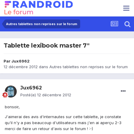
Autres tablettes non reprises sur le forum
Tablette lexibook master 7"
Par
Jux6962
12 décembre 2012
dans
Autres tablettes non reprises sur le forum
Jux6962
Posté(e)
12 décembre 2012
bonsoir,
J'aimerai des avis d'internautes sur cette tablette, je constate
qu'il n'y a pas beaucoup d'utilisateurs mais j'en ai aperçu 2-3
merci de faire un retour d'avis sur le forum ! :-)