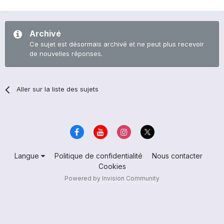
Archivé
Ce sujet est désormais archivé et ne peut plus recevoir
de nouvelles réponses.
Aller sur la liste des sujets
Langue
Politique de confidentialité
Nous contacter
Cookies
Powered by Invision Community