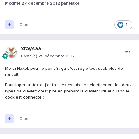
Modifié
27 décembre 2012
par Naxel
Citer
1
xrays33
Posté(e)
29 décembre 2012
Merci Naxel, pour le point 3, ça c'est réglé tout seul, plus de
renvoi!
Pour taper un texte, j'ai fait des essais en sélectionnant les deux
types de clavier: c'est pire en prenant le clavier virtuel quand le
dock est connecté:(
Citer