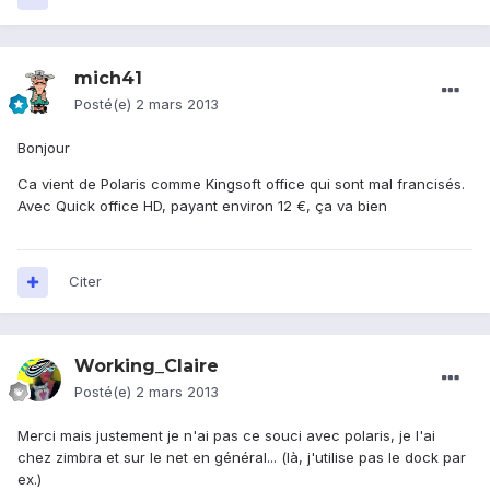
mich41
Posté(e)
2 mars 2013
Bonjour
Ca vient de Polaris comme Kingsoft office qui sont mal francisés.
Avec Quick office HD, payant environ 12 €, ça va bien
Citer
Working_Claire
Posté(e)
2 mars 2013
Merci mais justement je n'ai pas ce souci avec polaris, je l'ai
chez zimbra et sur le net en général... (là, j'utilise pas le dock par
ex.)