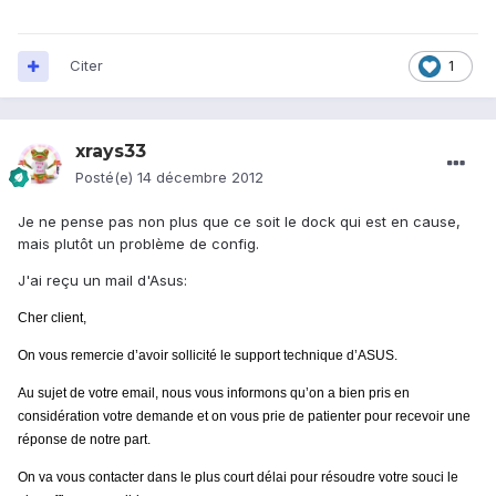
Citer
1
xrays33
Posté(e)
14 décembre 2012
Je ne pense pas non plus que ce soit le dock qui est en cause,
mais plutôt un problème de config.
J'ai reçu un mail d'Asus:
Cher client,
On vous remercie d’avoir sollicité le support technique d’ASUS.
Au sujet de votre email, nous vous informons qu’on a bien pris en
considération votre demande et on vous prie de patienter pour recevoir une
réponse de notre part.
On va vous contacter dans le plus court délai pour résoudre votre souci le