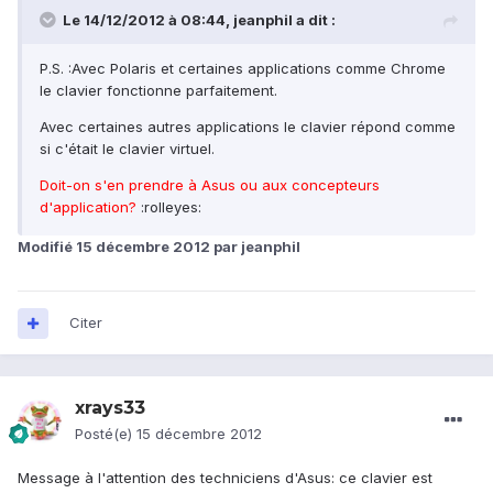
Le 14/12/2012 à 08:44, jeanphil a dit :
P.S. :Avec Polaris et certaines applications comme Chrome
le clavier fonctionne parfaitement.
Avec certaines autres applications le clavier répond comme
si c'était le clavier virtuel.
Doit-on s'en prendre à Asus ou aux concepteurs
d'application?
:rolleyes:
Modifié
15 décembre 2012
par jeanphil
Citer
xrays33
Posté(e)
15 décembre 2012
Message à l'attention des techniciens d'Asus: ce clavier est