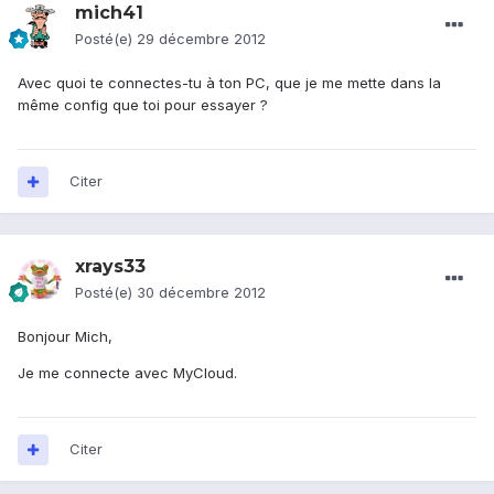
mich41
Posté(e)
29 décembre 2012
Avec quoi te connectes-tu à ton PC, que je me mette dans la
même config que toi pour essayer ?
Citer
xrays33
Posté(e)
30 décembre 2012
Bonjour Mich,
Je me connecte avec MyCloud.
Citer