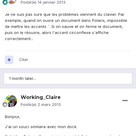
Posté(e)
14 janvier 2013
Je ne suis pas sure que les problèmes viennent du clavier. Par
exemple, quand on ouvre un document dans Polaris, impossible
de mettre les accents ˆ. Si on sauve et on ferme le document,
puis on le réouvre, alors l'accent circonflexe s'affiche
correctement...
Citer
1 month later...
Working_Claire
Posté(e)
2 mars 2013
Bonjour,
J'ai un souci similaire avec mon dock.