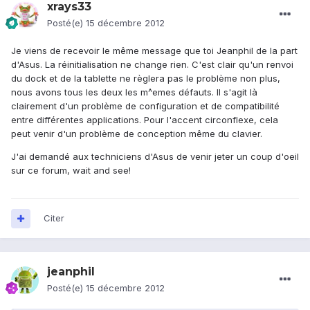
xrays33
Posté(e)
15 décembre 2012
Je viens de recevoir le même message que toi Jeanphil de la part
d'Asus. La réinitialisation ne change rien. C'est clair qu'un renvoi
du dock et de la tablette ne règlera pas le problème non plus,
nous avons tous les deux les m^emes défauts. Il s'agit là
clairement d'un problème de configuration et de compatibilité
entre différentes applications. Pour l'accent circonflexe, cela
peut venir d'un problème de conception même du clavier.
J'ai demandé aux techniciens d'Asus de venir jeter un coup d'oeil
sur ce forum, wait and see!
Citer
jeanphil
Posté(e)
15 décembre 2012