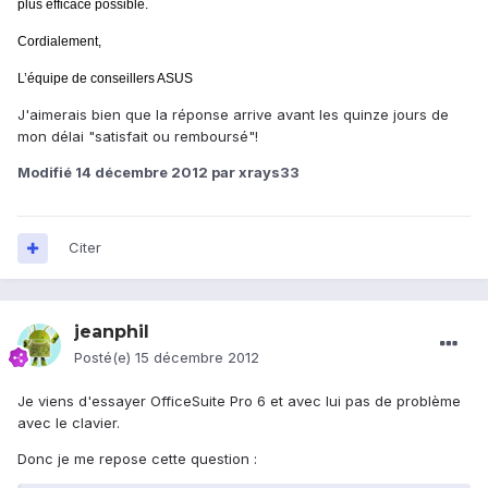
plus efficace possible.
Cordialement,
L’équipe de conseillers ASUS
J'aimerais bien que la réponse arrive avant les quinze jours de
mon délai "satisfait ou remboursé"!
Modifié
14 décembre 2012
par xrays33
Citer
jeanphil
Posté(e)
15 décembre 2012
Je viens d'essayer OfficeSuite Pro 6 et avec lui pas de problème
avec le clavier.
Donc je me repose cette question :