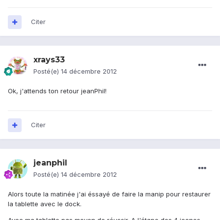
Citer
xrays33
Posté(e)
14 décembre 2012
Ok, j'attends ton retour jeanPhil!
Citer
jeanphil
Posté(e)
14 décembre 2012
Alors toute la matinée j'ai éssayé de faire la manip pour restaurer
la tablette avec le dock.