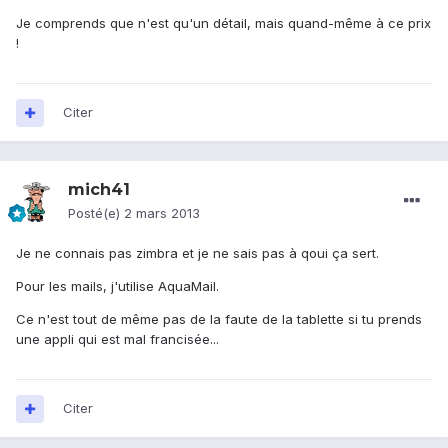
Je comprends que n'est qu'un détail, mais quand-même à ce prix
!
Citer
mich41
Posté(e)
2 mars 2013
Je ne connais pas zimbra et je ne sais pas à qoui ça sert.
Pour les mails, j'utilise AquaMail.
Ce n'est tout de même pas de la faute de la tablette si tu prends
une appli qui est mal francisée...
Citer