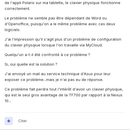
de l'appli Polaris sur ma tablette, le clavier physique fonctionne
correctement.
Le problème ne semble pas être dépendant de Word ou
d'Openoffice, puisqu'on a le même problème avec ces deux
logiciels.
J'ai l'impression qu'il s'agit plus d'un problème de configuration
du clavier physqiue lorsque l'on travaille via MyCloud.
Quelqu'un a-t-il été confronté à ce problème ?
Si, oui quelle est la solution ?
J'ai envoyé un mail au service technique d'Asus pour leur
exposer ce problème...mais je n'ai pas eu de réponse.
Ce problème fait perdre tout l'intérêt d'avoir un clavier physique,
qui est le seul gros avantage de la TF700 par rapport à la Nexus
10...
Citer