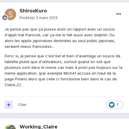
ShiroxKuro
Posté(e)
3 mars 2013
Je pense pas que ça puisse avoir un rapport avec un soucis
d'appli mal francisé, car ça me le fait aussi avec dolphin. Ou
alors les applis japonaises destinées au seul public japonais,
seraient mieux francisées....
Donc si, je pense que c'est bel et bien d'avantage un soucis de
tablette plutot que d'utilisateurs, surtout quand on voit que
plusieurs sont dans le meme cas mais à priori pas toujours sur la
meme application. (par exemple Mich41 accuse en haut de la
page Polaris alors que celle ci fonctionne bien dans le cas de
Claire_C).
Citer
1
Working_Claire