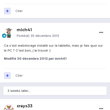
Citer
mich41
Posté(e)
30 décembre 2012
Ca s'est webstorage installé sur la tablette, mais je fais quoi sur
le PC ? C'est bon, j'ai trouvé :)
Modifié
30 décembre 2012
par mich41
Citer
3 weeks later...
xrays33