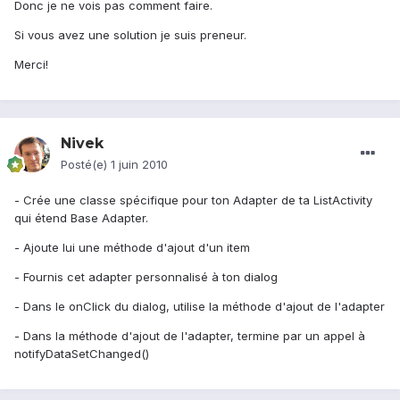
Donc je ne vois pas comment faire.
Si vous avez une solution je suis preneur.
Merci!
Nivek
Posté(e)
1 juin 2010
- Crée une classe spécifique pour ton Adapter de ta ListActivity
qui étend Base Adapter.
- Ajoute lui une méthode d'ajout d'un item
- Fournis cet adapter personnalisé à ton dialog
- Dans le onClick du dialog, utilise la méthode d'ajout de l'adapter
- Dans la méthode d'ajout de l'adapter, termine par un appel à
notifyDataSetChanged()