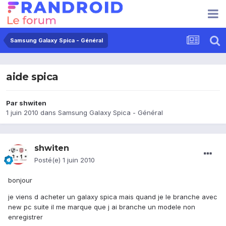
Samsung Galaxy Spica - Général
aide spica
Par
shwiten
1 juin 2010
dans
Samsung Galaxy Spica - Général
shwiten
Posté(e)
1 juin 2010
bonjour
je viens d acheter un galaxy spica mais quand je le branche avec
new pc suite il me marque que j ai branche un modele non
enregistrer