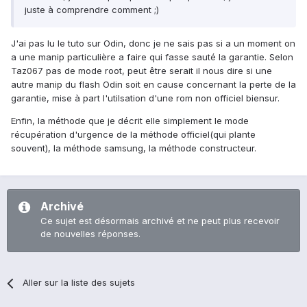
juste à comprendre comment ;)
J'ai pas lu le tuto sur Odin, donc je ne sais pas si a un moment on
a une manip particulière a faire qui fasse sauté la garantie. Selon
Taz067 pas de mode root, peut être serait il nous dire si une
autre manip du flash Odin soit en cause concernant la perte de la
garantie, mise à part l'utilsation d'une rom non officiel biensur.
Enfin, la méthode que je décrit elle simplement le mode
récupération d'urgence de la méthode officiel(qui plante
souvent), la méthode samsung, la méthode constructeur.
Archivé
Ce sujet est désormais archivé et ne peut plus recevoir
de nouvelles réponses.
Aller sur la liste des sujets