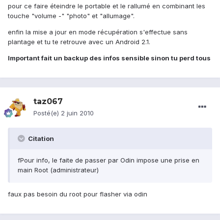
pour ce faire éteindre le portable et le rallumé en combinant les
touche "volume -" "photo" et "allumage".
enfin la mise a jour en mode récupération s'effectue sans
plantage et tu te retrouve avec un Android 2.1.
Important fait un backup des infos sensible sinon tu perd tous
taz067
Posté(e)
2 juin 2010
Citation
fPour info, le faite de passer par Odin impose une prise en
main Root (administrateur)
faux pas besoin du root pour flasher via odin