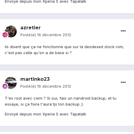
Envoyé depuis mon Xperia S avec Tapatalk
azretier
Posté(e)
16 décembre 2012
ils disent que ça ne fonctionne que sur la deodexed stock rom,
c'est pas celle qu'on a de base si ?
martinko23
Posté(e)
16 décembre 2012
T'es root avec cwm ? Si oui, fais un nandroid backup, et tu
essaye, si ça foire t'aura tjs ton backup ;)
Envoyé depuis mon Xperia S avec Tapatalk