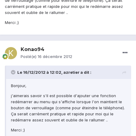
de verrouillage (comme pour éteindre le téléphone). Ça serait
carrément pratique et rapide pour moi qui le redémarre assez
souvent et oublie de le rallumer ..
Merci ;)
Konao94
Posté(e)
16 décembre 2012
Le 16/12/2012 à 12:02, azretier a dit :
Bonjour,
j'aimerais savoir s'il est possible d'ajouter une fonction
redémarrer au menu qui s'affiche lorsque l'on maintient le
bouton de verrouillage (comme pour éteindre le téléphone).
Ça serait carrément pratique et rapide pour moi qui le
redémarre assez souvent et oublie de le rallumer ..
Merci ;)