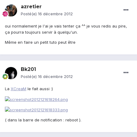
azretier
Posté(e)
16 décembre 2012
oui normalement je l'ai je vais tenter ça ^^ je vous redis au pire,
ça pourra toujours servir à quelqu'un.
Même en faire un petit tuto peut être
Bk201
Posté(e)
16 décembre 2012
La
XCreaM
le fait aussi :)
( dans la barre de notification : reboot ).