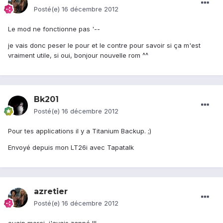
Posté(e)
16 décembre 2012
Le mod ne fonctionne pas '--
je vais donc peser le pour et le contre pour savoir si ça m'est
vraiment utile, si oui, bonjour nouvelle rom ^^
Bk201
Posté(e)
16 décembre 2012
Pour tes applications il y a Titanium Backup. ;)
Envoyé depuis mon LT26i avec Tapatalk
azretier
Posté(e)
16 décembre 2012