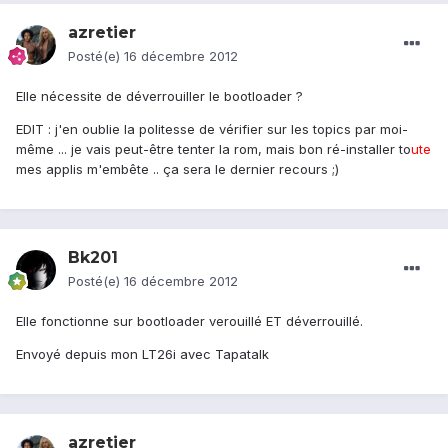
azretier
Posté(e)
16 décembre 2012
Elle nécessite de déverrouiller le bootloader ?
EDIT : j'en oublie la politesse de vérifier sur les topics par moi-
même ... je vais peut-être tenter la rom, mais bon ré-installer to
ute
mes applis m'embête .. ça sera le dernier recours ;)
Bk201
Posté(e)
16 décembre 2012
Elle fonctionne sur bootloader verouillé ET déverrouillé.
Envoyé depuis mon LT26i avec Tapatalk
azretier