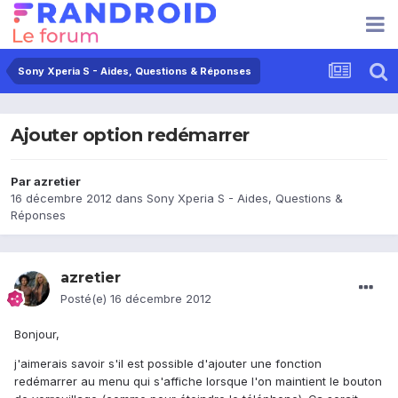
Sony Xperia S - Aides, Questions & Réponses
Ajouter option redémarrer
Par
azretier
16 décembre 2012
dans
Sony Xperia S - Aides, Questions &
Réponses
azretier
Posté(e)
16 décembre 2012
Bonjour,
j'aimerais savoir s'il est possible d'ajouter une fonction
redémarrer au menu qui s'affiche lorsque l'on maintient le bouton