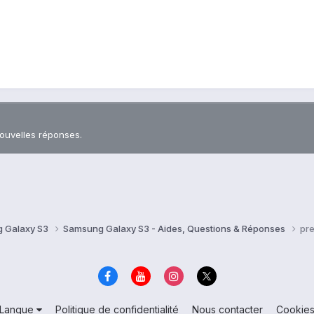
nouvelles réponses.
 Galaxy S3
Samsung Galaxy S3 - Aides, Questions & Réponses
pre
Langue
Politique de confidentialité
Nous contacter
Cookie