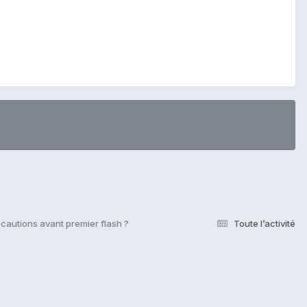
cautions avant premier flash ?
Toute l’activité
s