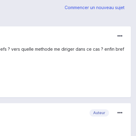
Commencer un nouveau sujet
 l'efs ? vers quelle methode me diriger dans ce cas ? enfin bref
Auteur