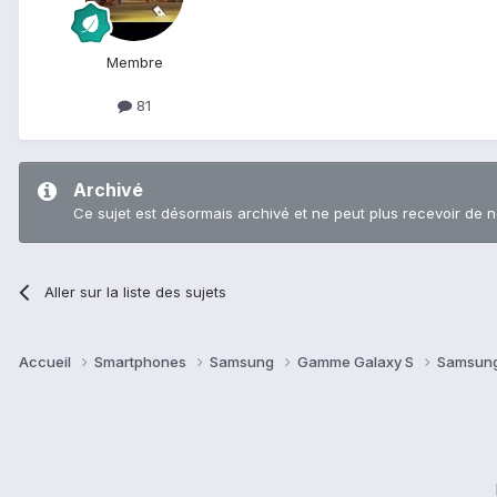
Membre
81
Archivé
Ce sujet est désormais archivé et ne peut plus recevoir de 
Aller sur la liste des sujets
Accueil
Smartphones
Samsung
Gamme Galaxy S
Samsung