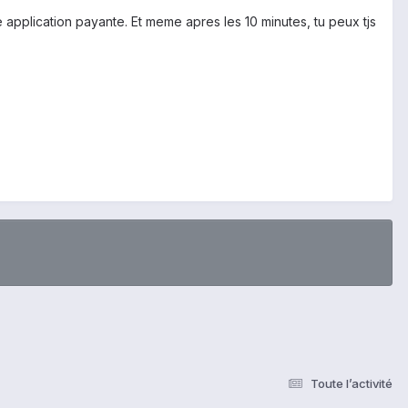
 application payante. Et meme apres les 10 minutes, tu peux tjs
Toute l’activité