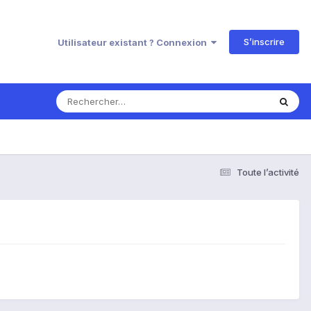
S’inscrire
Utilisateur existant ? Connexion
Toute l’activité