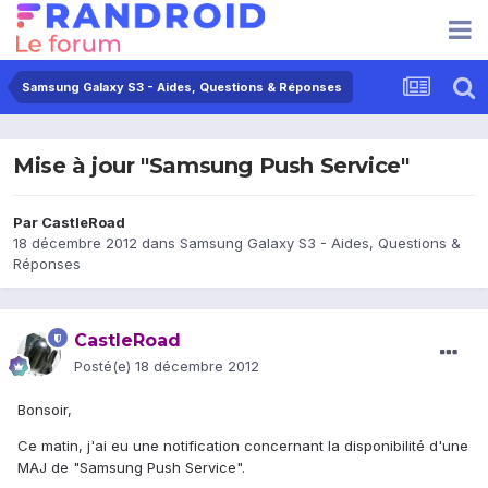
Samsung Galaxy S3 - Aides, Questions & Réponses
Mise à jour "Samsung Push Service"
Par
CastleRoad
18 décembre 2012
dans
Samsung Galaxy S3 - Aides, Questions &
Réponses
CastleRoad
Posté(e)
18 décembre 2012
Bonsoir,
Ce matin, j'ai eu une notification concernant la disponibilité d'une
MAJ de "Samsung Push Service".