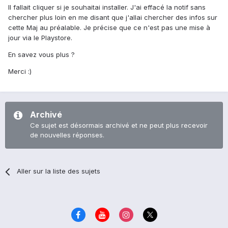
Il fallait cliquer si je souhaitai installer. J'ai effacé la notif sans
chercher plus loin en me disant que j'allai chercher des infos sur
cette Maj au préalable. Je précise que ce n'est pas une mise à
jour via le Playstore.
En savez vous plus ?
Merci :)
Archivé
Ce sujet est désormais archivé et ne peut plus recevoir
de nouvelles réponses.
Aller sur la liste des sujets