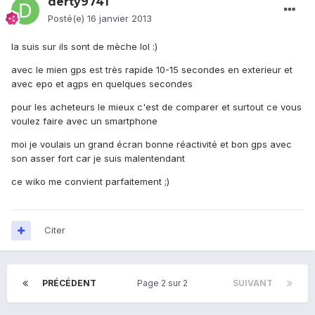
derty9741
Posté(e)
16 janvier 2013
la suis sur ils sont de mèche lol :)
avec le mien gps est très rapide 10-15 secondes en exterieur et
avec epo et agps en quelques secondes
pour les acheteurs le mieux c'est de comparer et surtout ce vous
voulez faire avec un smartphone
moi je voulais un grand écran bonne réactivité et bon gps avec
son asser fort car je suis malentendant
ce wiko me convient parfaitement ;)
Citer
PRÉCÉDENT
Page 2 sur 2
SUIVANT