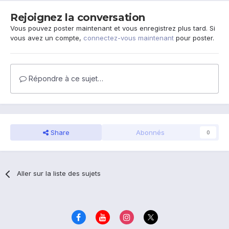
Rejoignez la conversation
Vous pouvez poster maintenant et vous enregistrez plus tard. Si
vous avez un compte,
connectez-vous maintenant
pour poster.
Répondre à ce sujet…
Share
Abonnés
0
Aller sur la liste des sujets