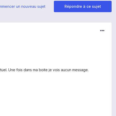
mmencer un nouveau sujet
Répondre à ce sujet
rtuel. Une fois dans ma boite je vois aucun message.