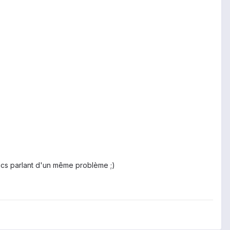
pics parlant d'un même problème ;)