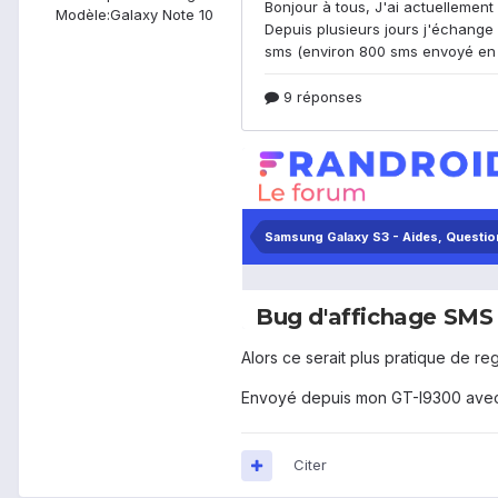
Modèle:
Galaxy Note 10
Alors ce serait plus pratique de r
Envoyé depuis mon GT-I9300 avec
Citer