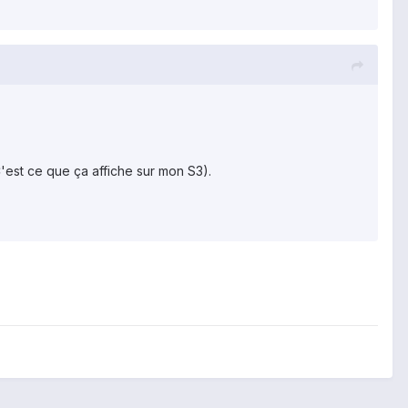
C'est ce que ça affiche sur mon S3).