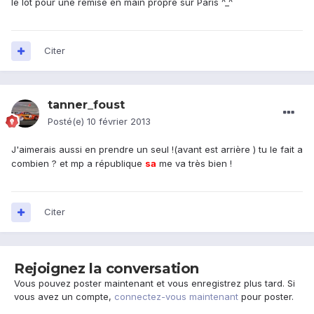
le lot pour une remise en main propre sur Paris ^_^
Citer
tanner_foust
Posté(e)
10 février 2013
J'aimerais aussi en prendre un seul !(avant est arrière ) tu le fait a
combien ? et mp a république
sa
me va très bien !
Citer
Rejoignez la conversation
Vous pouvez poster maintenant et vous enregistrez plus tard. Si
vous avez un compte,
connectez-vous maintenant
pour poster.