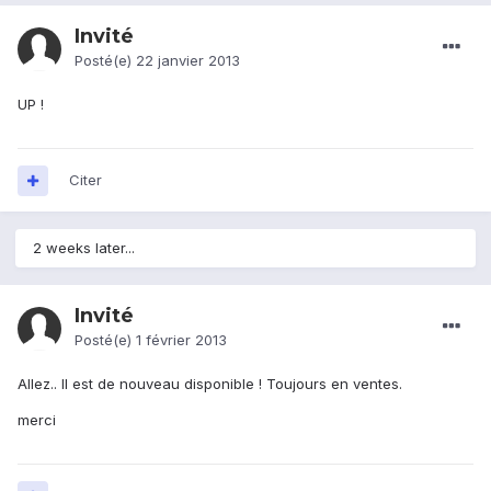
Invité
Posté(e)
22 janvier 2013
UP !
Citer
2 weeks later...
Invité
Posté(e)
1 février 2013
Allez.. Il est de nouveau disponible ! Toujours en ventes.
merci