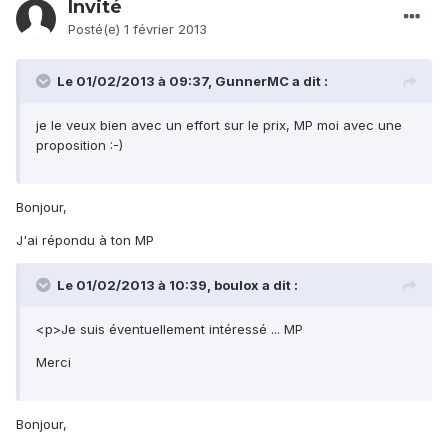
Invité
Posté(e)
1 février 2013
Le 01/02/2013 à 09:37, GunnerMC a dit :
je le veux bien avec un effort sur le prix, MP moi avec une
proposition :-)
Bonjour,
J'ai répondu à ton MP
Le 01/02/2013 à 10:39, boulox a dit :
<p>Je suis éventuellement intéressé ... MP
Merci
Bonjour,