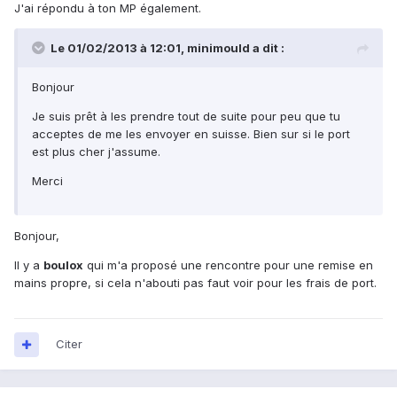
J'ai répondu à ton MP également.
Le 01/02/2013 à 12:01, minimould a dit :
Bonjour
Je suis prêt à les prendre tout de suite pour peu que tu
acceptes de me les envoyer en suisse. Bien sur si le port
est plus cher j'assume.
Merci
Bonjour,
Il y a
boulox
qui m'a proposé une rencontre pour une remise en
mains propre, si cela n'abouti pas faut voir pour les frais de port.
Citer