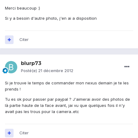
Merci beaucoup :)
Si y a besoin d'autre photo, j'en ai a disposition
Citer
blurp73
Posté(e)
21 décembre 2012
Si je trouve le temps de commander mon nexus demain je te les
prends !
Tu es ok pour passer par paypal ? J'aimerai avoir des photos de
là partie haute de la face avant, jai vu que quelques fois il n'y
avait pas les trous pour la camera..etc
Citer