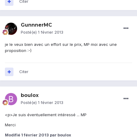
Citer
GunnnerMC
Posté(e)
1 février 2013
je le veux bien avec un effort sur le prix, MP moi avec une
proposition :-)
Citer
boulox
Posté(e)
1 février 2013
<p>Je suis éventuellement intéressé ... MP
Merci
Modifié
1 février 2013
par boulox