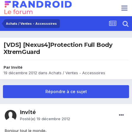
Achats / Ventes - Accessoires
[VDS] [Nexus4]Protection Full Body
XtremGuard
Par Invité
19 décembre 2012
dans
Achats / Ventes - Accessoires
Répondre à ce sujet
Invité
Posté(e)
19 décembre 2012
Bonjour tout le monde,