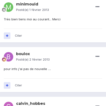
minimould
Posté(e)
1 février 2013
Très bien tiens moi au courant... Merci
Citer
boulox
Posté(e)
2 février 2013
pour info j'ai pas de nouvelle ....
Citer
calvin_hobbes