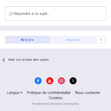
Répondre à ce sujet…
Share
Abonnés
0
Aller sur la liste des sujets
Langue
Politique de confidentialité
Nous contacter
Cookies
Powered by Invision Community