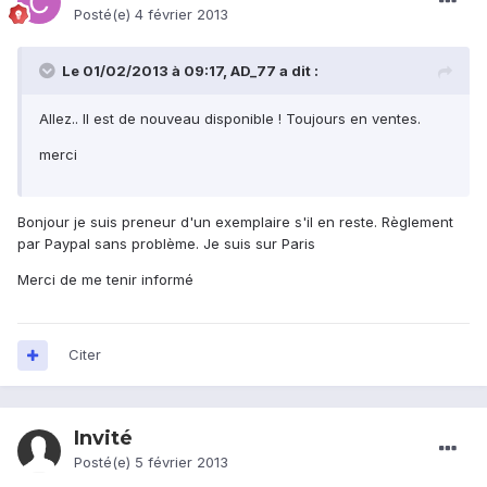
Posté(e)
4 février 2013
Le 01/02/2013 à 09:17, AD_77 a dit :
Allez.. Il est de nouveau disponible ! Toujours en ventes.
merci
Bonjour je suis preneur d'un exemplaire s'il en reste. Règlement
par Paypal sans problème. Je suis sur Paris
Merci de me tenir informé
Citer
Invité
Posté(e)
5 février 2013