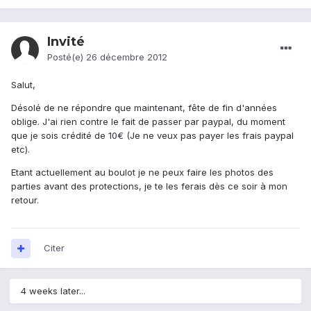
Invité
Posté(e)
26 décembre 2012
Salut,
Désolé de ne répondre que maintenant, fête de fin d'années
oblige. J'ai rien contre le fait de passer par paypal, du moment
que je sois crédité de 10€ (Je ne veux pas payer les frais paypal
etc).
Etant actuellement au boulot je ne peux faire les photos des
parties avant des protections, je te les ferais dès ce soir à mon
retour.
Citer
4 weeks later...