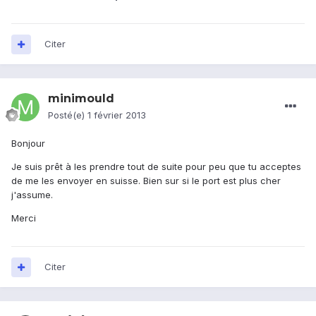
Citer
minimould
Posté(e)
1 février 2013
Bonjour
Je suis prêt à les prendre tout de suite pour peu que tu acceptes
de me les envoyer en suisse. Bien sur si le port est plus cher
j'assume.
Merci
Citer