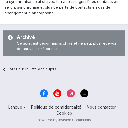
tu synchronise celui ci avec ton adresse gmail) tes contacts aussi
seront synchronisé et plus de perte de contacts en cas de
changement d'androphone...
Archivé
Ce sujet est désormais archivé et ne peut plus recevoir
de nouvelles réponses.
Aller sur la liste des sujets
Langue
Politique de confidentialité
Nous contacter
Cookies
Powered by Invision Community