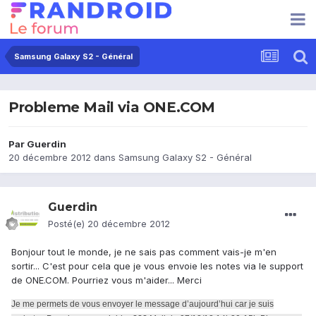
Samsung Galaxy S2 - Général
Probleme Mail via ONE.COM
Par
Guerdin
20 décembre 2012
dans
Samsung Galaxy S2 - Général
Guerdin
Posté(e)
20 décembre 2012
Bonjour tout le monde, je ne sais pas comment vais-je m'en
sortir... C'est pour cela que je vous envoie les notes via le support
de ONE.COM. Pourriez vous m'aider... Merci
Je me permets de vous envoyer le message d’aujourd’hui car je suis