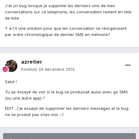
J'ai un bug lorsque je supprime les derniers sms de mes
conversations sur ce telephone, les conversation restent en tete
de liste.
Y a t'il une solution pour que les conversation se réorganisent
par ordre chronologique de dernier SMS en mémoire?
azretier
Posté(e)
24 décembre 2012
Salut !
Tu as essayé de voir si le bug se produisait aussi avec go SMS
(ou une autre app) ?
EDIT : j'ai essayé de supprimer les derniers messages et le bug
ne se produit pas chez moi :-/