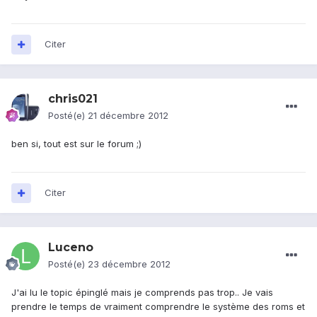
Citer
chris021
Posté(e)
21 décembre 2012
ben si, tout est sur le forum ;)
Citer
Luceno
Posté(e)
23 décembre 2012
J'ai lu le topic épinglé mais je comprends pas trop.. Je vais
prendre le temps de vraiment comprendre le système des roms et