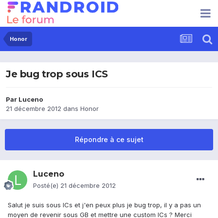
Honor
Je bug trop sous ICS
Par
Luceno
21 décembre 2012
dans
Honor
Répondre à ce sujet
Luceno
Posté(e)
21 décembre 2012
Salut je suis sous ICs et j'en peux plus je bug trop, il y a pas un
moyen de revenir sous GB et mettre une custom ICs ? Merci