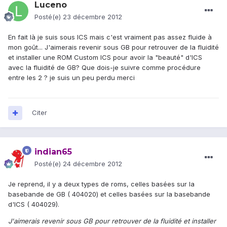
Luceno
Posté(e)
23 décembre 2012
En fait là je suis sous ICS mais c'est vraiment pas assez fluide à
mon goût... J'aimerais revenir sous GB pour retrouver de la fluidité
et installer une ROM Custom ICS pour avoir la "beauté" d'ICS
avec la fluidité de GB? Que dois-je suivre comme procédure
entre les 2 ? je suis un peu perdu merci
Citer
indian65
Posté(e)
24 décembre 2012
Je reprend, il y a deux types de roms, celles basées sur la
basebande de GB ( 404020) et celles basées sur la basebande
d'ICS ( 404029).
J'aimerais revenir sous GB pour retrouver de la fluidité et installer