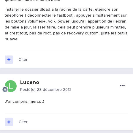
Installer le dossier dload à la racine de la carte, eteindre son
téléphone ( deconnecter le fastboot), appuyer simultanément sur
les boutons volumes+, vol-, power jusqu'a l'apparition de l'ecran
de mise a jour, laisser faire, cela peut prendre plusieurs minutes,
et c'est tout, pas de root, pas de recovery custom, juste les outils
huawei
Citer
Luceno
Posté(e)
23 décembre 2012
J'ai compris, merci. :)
Citer