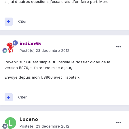
si j'ai d'autres questions j'essaierais d'en faire part. Merci.
Citer
indian65
Posté(e)
23 décembre 2012
Revenir sur GB est simple, tu installe le dossier dload de la
version B870,et faire une mise à jour,
Envoyé depuis mon U8860 avec Tapatalk
Citer
Luceno
Posté(e)
23 décembre 2012