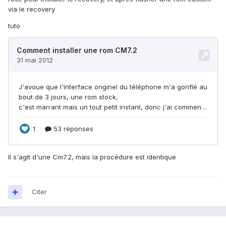
via le recovery
tuto
Il s'agit d'une Cm7.2, mais la procédure est identique
Citer