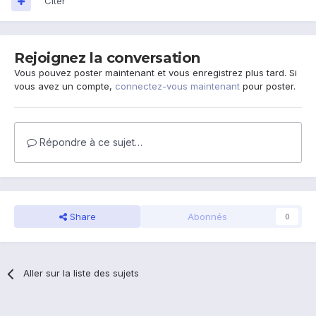
Citer
Rejoignez la conversation
Vous pouvez poster maintenant et vous enregistrez plus tard. Si
vous avez un compte,
connectez-vous maintenant
pour poster.
Répondre à ce sujet…
Share
Abonnés
0
Aller sur la liste des sujets