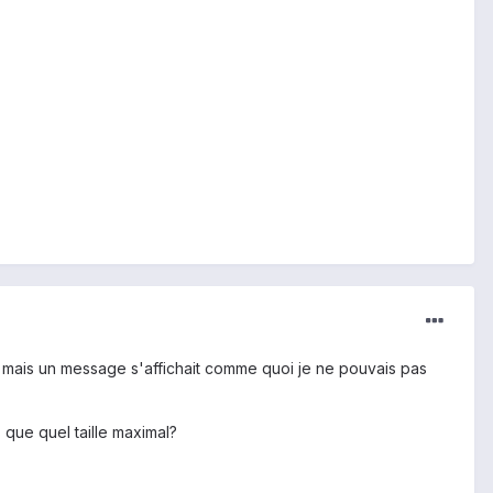
re mais un message s'affichait comme quoi je ne pouvais pas
 que quel taille maximal?