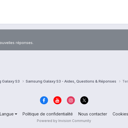
nouvelles réponses.
 Galaxy S3
Samsung Galaxy S3 - Aides, Questions & Réponses
Te
Langue
Politique de confidentialité
Nous contacter
Cookie
Powered by Invision Community