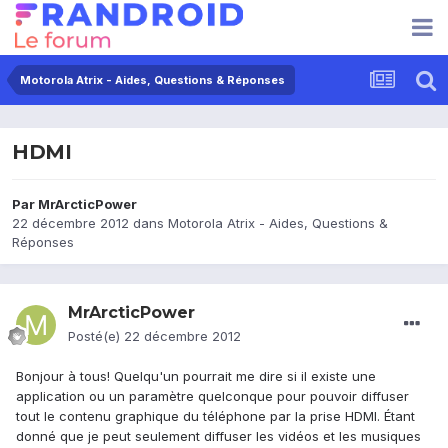
Motorola Atrix - Aides, Questions & Réponses
HDMI
Par
MrArcticPower
22 décembre 2012
dans
Motorola Atrix - Aides, Questions &
Réponses
MrArcticPower
Posté(e)
22 décembre 2012
Bonjour à tous! Quelqu'un pourrait me dire si il existe une
application ou un paramètre quelconque pour pouvoir diffuser
tout le contenu graphique du téléphone par la prise HDMI. Étant
donné que je peut seulement diffuser les vidéos et les musiques