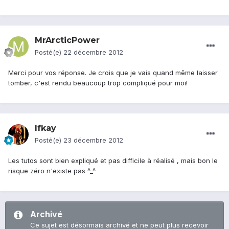
MrArcticPower
Posté(e)
22 décembre 2012
Merci pour vos réponse. Je crois que je vais quand même laisser
tomber, c'est rendu beaucoup trop compliqué pour moi!
Ifkay
Posté(e)
23 décembre 2012
Les tutos sont bien expliqué et pas difficile à réalisé , mais bon le
risque zéro n'existe pas ^_^
Archivé
Ce sujet est désormais archivé et ne peut plus recevoir