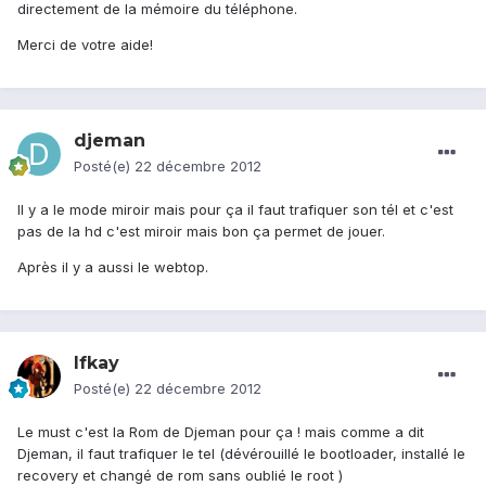
directement de la mémoire du téléphone.
Merci de votre aide!
djeman
Posté(e)
22 décembre 2012
Il y a le mode miroir mais pour ça il faut trafiquer son tél et c'est
pas de la hd c'est miroir mais bon ça permet de jouer.
Après il y a aussi le webtop.
Ifkay
Posté(e)
22 décembre 2012
Le must c'est la Rom de Djeman pour ça ! mais comme a dit
Djeman, il faut trafiquer le tel (dévérouillé le bootloader, installé le
recovery et changé de rom sans oublié le root )