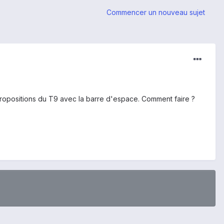
Commencer un nouveau sujet
s propositions du T9 avec la barre d'espace. Comment faire ?