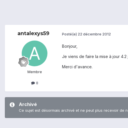
antalexys59
Posté(e)
22 décembre 2012
Bonjour,
Je viens de faire la mise à jour 4.
Merci d'avance.
Membre
8
Archivé
Ce sujet est désormais archivé et ne peut plus recevoir de 