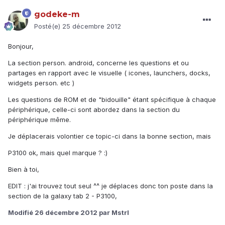
godeke-m
Posté(e)
25 décembre 2012
Bonjour,
La section person. android, concerne les questions et ou
partages en rapport avec le visuelle ( icones, launchers, docks,
widgets person. etc )
Les questions de ROM et de "bidouille" étant spécifique à chaque
périphérique, celle-ci sont abordez dans la section du
périphérique même.
Je déplacerais volontier ce topic-ci dans la bonne section, mais
P3100 ok, mais quel marque ? :)
Bien à toi,
EDIT : j'ai trouvez tout seul ^^ je déplaces donc ton poste dans la
section de la galaxy tab 2 - P3100,
Modifié
26 décembre 2012
par Mstrl