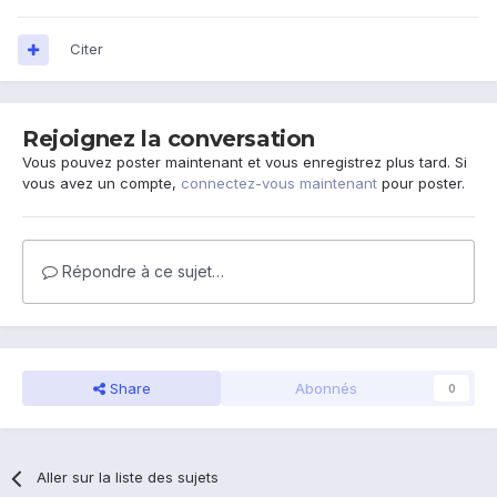
Citer
Rejoignez la conversation
Vous pouvez poster maintenant et vous enregistrez plus tard. Si
vous avez un compte,
connectez-vous maintenant
pour poster.
Répondre à ce sujet…
Share
Abonnés
0
Aller sur la liste des sujets