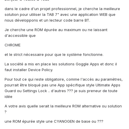
dans le cadre d'un projet professionnel, je cherche la meilleure
solution pour utiliser la TAB 7" avec une application WEB que
nous développons et un lecteur code barre BT.
Je cherche une ROM épurée au maximum ou ne laissant
d'accessible que
CHROME
et le strict nécessaire pour que le système fonctionne.
La société a mis en place les solutions Goggle Apps et donc il
faut installer Device Policy.
Pour tout ce qui reste obligatoire, comme l'accès au paramètres,
pourrait être bloqué pas une App spécifique style Ultimate Apps
Guard ou Settings Lock .. d'autres ??? je suis preneur de toute
idée
A votre avis quelle serait la meilleure ROM alternative ou solution
?
une ROM épurée style une CYANOGEN de base ou ???