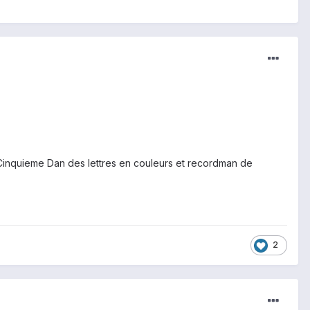
inquieme Dan des lettres en couleurs et recordman de
2