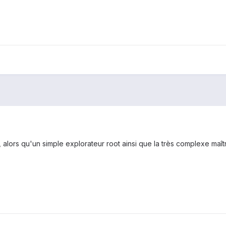
 alors qu'un simple explorateur root ainsi que la très complexe maîtri